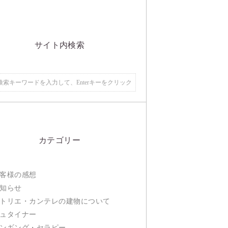
サイト内検索
カテゴリー
客様の感想
知らせ
トリエ・カンテレの建物について
ュタイナー
ンギング・セラピー