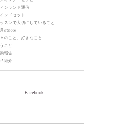
ィンランド通信
インドセット
ッスンで大切にしていること
月のnote
々のこと、好きなこと
うこと
動報告
己紹介
Facebook