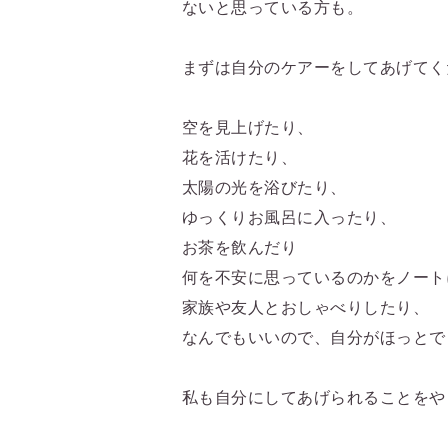
ないと思っている方も。
まずは自分のケアーをしてあげてく
空を見上げたり、
花を活けたり、
太陽の光を浴びたり、
ゆっくりお風呂に入ったり、
お茶を飲んだり
何を不安に思っているのかをノート
家族や友人とおしゃべりしたり、
なんでもいいので、自分がほっとで
私も自分にしてあげられることをや