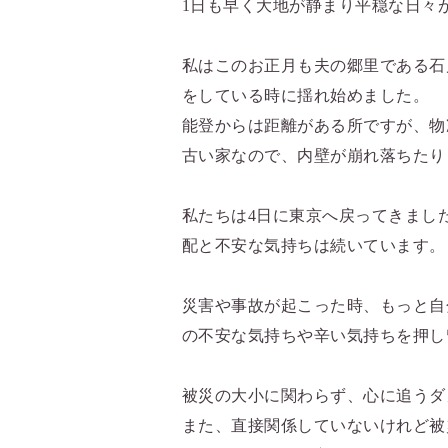
1日も早く大地が静まり平穏な日々
私はこのお正月も夫の郷里である石
をしている時に揺れ始めました。
能登からは距離がある所ですが、物
古い家なので、内壁が崩れ落ちたり
私たちは4日に東京へ戻ってきまし
配と不安な気持ちは続いています。
災害や事故が起こった時、もっと自
の不安な気持ちや辛い気持ちを押し
被災の大小に関わらず、心に追うダ
また、直接関係していないけれど被