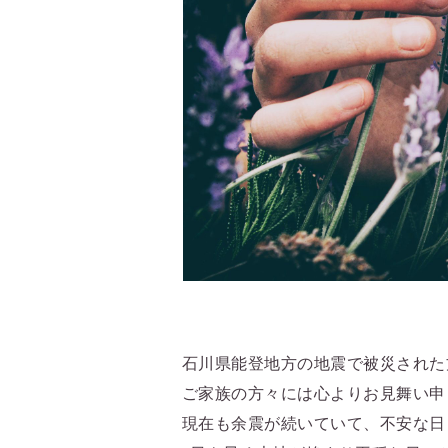
石川県能登地方の地震で被災された
ご家族の方々には心よりお見舞い申
現在も余震が続いていて、不安な日