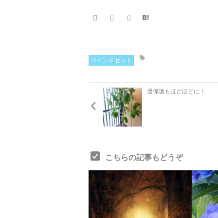
マインドセット
過保護もほどほどに！
こちらの記事もどうぞ