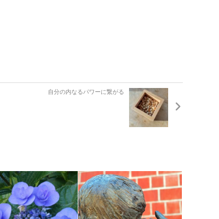
自分の内なるパワーに繋がる