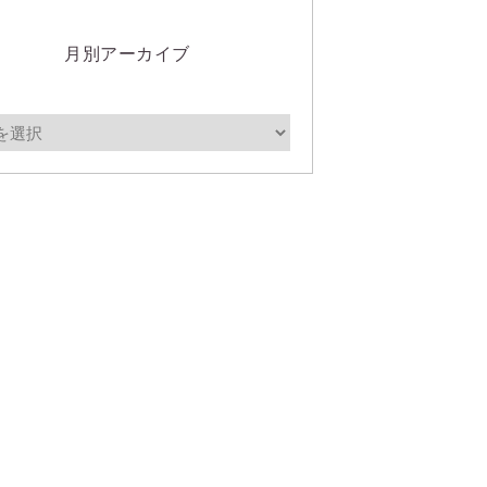
月別アーカイブ