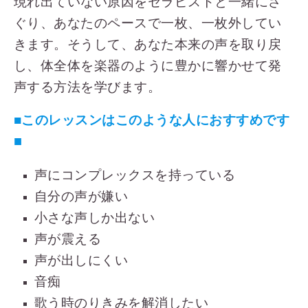
現れ出ていない原因をセラピストと一緒にさ
ぐり、あなたのペースで一枚、一枚外してい
きます。そうして、あなた本来の声を取り戻
し、体全体を楽器のように豊かに響かせて発
声する方法を学びます。
■このレッスンはこのような人におすすめです
■
声にコンプレックスを持っている
自分の声が嫌い
小さな声しか出ない
声が震える
声が出しにくい
音痴
歌う時のりきみを解消したい