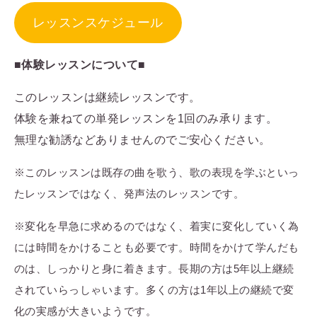
レッスンスケジュール
■体験レッスンについて■
このレッスンは継続レッスンです。
体験を兼ねての単発レッスンを1回のみ承ります。
無理な勧誘などありませんのでご安心ください。
※このレッスンは既存の曲を歌う、歌の表現を学ぶといっ
たレッスンではなく、発声法のレッスンです。
※変化を早急に求めるのではなく、着実に変化していく為
には時間をかけることも必要です。時間をかけて学んだも
のは、しっかりと身に着きます。長期の方は5年以上継続
されていらっしゃいます。多くの方は1年以上の継続で変
化の実感が大きいようです。