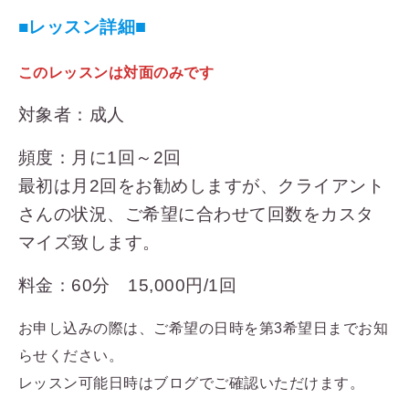
■
■レッスン詳細
このレッスンは対面のみです
対象者：成人
頻度：月に1回～2回
最初は月2回をお勧めしますが、クライアント
さんの状況、ご希望に合わせて回数をカスタ
マイズ致します。
料金：60分 15,000円/1回
お申し込みの際は、ご希望の日時を第3希望日までお知
らせください。
レッスン可能日時はブログでご確認いただけます。