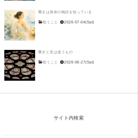
響きは身体の物語を知っている
歌うこと
2026-07-04(Sat)
響きと音は違うもの
歌うこと
2026-06-27(Sat)
サイト内検索