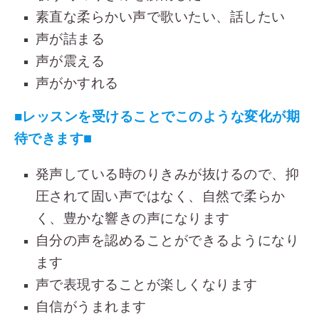
素直な柔らかい声で歌いたい、話したい
声が詰まる
声が震える
声がかすれる
■レッスンを受けることでこのような変化が期
■
待できます
発声している時のりきみが抜けるので、抑
圧されて固い声ではなく、自然で柔らか
く、豊かな響きの声になります
自分の声を認めることができるようになり
ます
声で表現することが楽しくなります
自信がうまれます