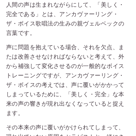
人間の声は生まれながらにして、「美しく・
完全である」とは、アンカヴァーリング・
ザ・ボイス歌唱法の生みの親ヴェルベックの
言葉です。
声に問題を抱えている場合、それを欠点、ま
たは改善させなければならないと考えて、外
から補強して変化させるのが一般的なボイス
トレーニングですが、アンカヴァーリング・
ザ・ボイスの考えでは、声に覆いがかかって
しまっているために、「美しく・完全」な本
来の声の響きが現れ出なくなっていると捉え
ます。
その本来の声に覆いがかけられてしまって、