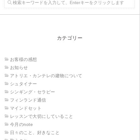
カテゴリー
お客様の感想
お知らせ
アトリエ・カンテレの建物について
シュタイナー
シンギング・セラピー
フィンランド通信
マインドセット
レッスンで大切にしていること
今月のnote
日々のこと、好きなこと