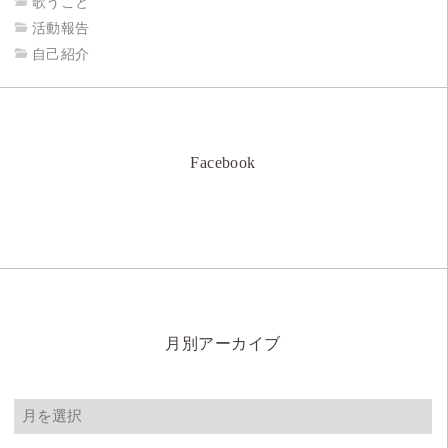
歌うこと
活動報告
自己紹介
Facebook
月別アーカイブ
月
別