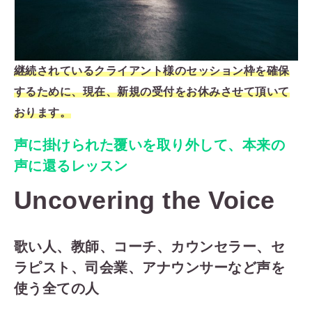
継続されているクライアント様のセッション枠を確保
するために、現在、新規の受付をお休みさせて頂いて
おります。
声に掛けられた覆いを取り外して、本来の
声に還るレッスン
Uncovering the Voice
歌い人、教師、コーチ、カウンセラー、セ
ラピスト、司会業、アナウンサーなど声を
使う全ての人