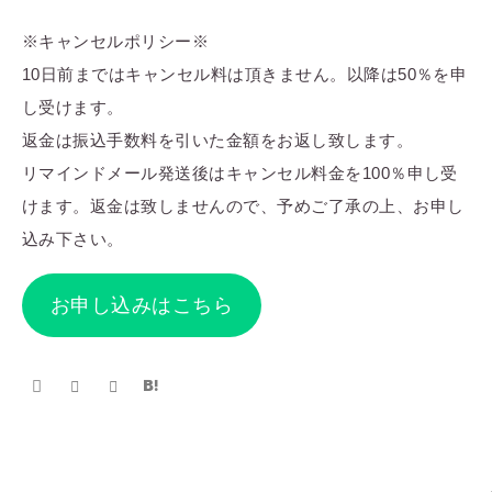
※キャンセルポリシー※
10日前まではキャンセル料は頂きません。以降は50％を申
し受けます。
返金は振込手数料を引いた金額をお返し致します。
リマインドメール発送後はキャンセル料金を100％申し受
けます。返金は致しませんので、予めご了承の上、お申し
込み下さい。
お申し込みはこちら