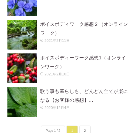
ボイスボディワーク感想２（オンライン
ワーク）
2021年2月11日
ボイスボディーワーク感想1（オンライ
ンワーク）
2021年2月10日
歌う事も暮らしも、どんどん全てが楽に
なる【お客様の感想】...
2020年12月4日
Page 1 / 2
1
2