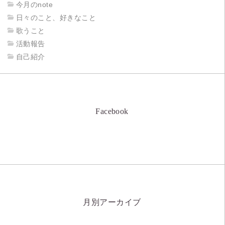
今月のnote
日々のこと、好きなこと
歌うこと
活動報告
自己紹介
Facebook
月別アーカイブ