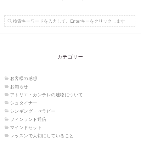
カテゴリー
お客様の感想
お知らせ
アトリエ・カンテレの建物について
シュタイナー
シンギング・セラピー
フィンランド通信
マインドセット
レッスンで大切にしていること