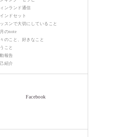
ィンランド通信
インドセット
ッスンで大切にしていること
月のnote
々のこと、好きなこと
うこと
動報告
己紹介
Facebook