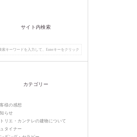
サイト内検索
カテゴリー
客様の感想
知らせ
トリエ・カンテレの建物について
ュタイナー
ンギング・セラピー