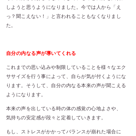
しようと思うようになりました。今では人から「え
っ？聞こえない！」と言われることもなくなりまし
た。
自分の内なる声が導いてくれる
これまでの思い込みや制限していることを様々なエク
ササイズを行う事によって、自らが気が付くようにな
ります。そうして、自分の内なる本来の声が聞こえる
ようになります。
本来の声を出している時の体の感覚の心地よさや、
気持ちの安定感が段々と定着していきます。
もし、ストレスがかかってバランスが崩れた場合に