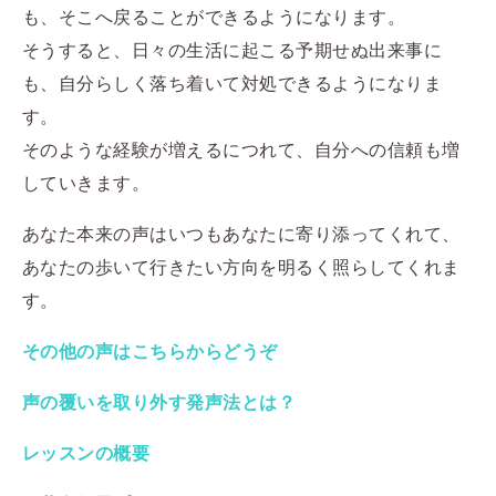
も、そこへ戻ることができるようになります。
そうすると、日々の生活に起こる予期せぬ出来事に
も、自分らしく落ち着いて対処できるようになりま
す。
そのような経験が増えるにつれて、自分への信頼も増
していきます。
あなた本来の声はいつもあなたに寄り添ってくれて、
あなたの歩いて行きたい方向を明るく照らしてくれま
す。
その他の声はこちらからどうぞ
声の覆いを取り外す発声法とは？
レッスンの概要