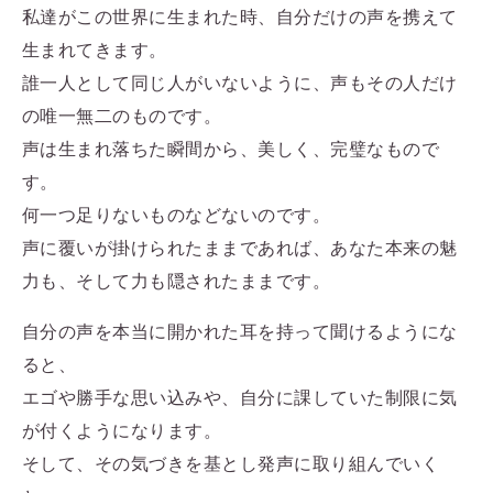
私達がこの世界に生まれた時、自分だけの声を携えて
生まれてきます。
誰一人として同じ人がいないように、声もその人だけ
の唯一無二のものです。
声は生まれ落ちた瞬間から、美しく、完璧なもので
す。
何一つ足りないものなどないのです。
声に覆いが掛けられたままであれば、あなた本来の魅
力も、そして力も隠されたままです。
自分の声を本当に開かれた耳を持って聞けるようにな
ると、
エゴや勝手な思い込みや、自分に課していた制限に気
が付くようになります。
そして、その気づきを基とし発声に取り組んでいく