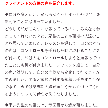
クライアントの方達の声を紹介します。
◆自分を変えたい、変わらなきゃとずっと外側だけを
変えることに頑張っていました。
どうして私がこんなに頑張っているのに、みんなはわ
かってくれないの？と、家族のことや職場の人達のこ
とを思っていました。レッスンを通して、自分の本当
の声は、コントロールを手放した時に現れることに気
が付いて、私は人をコントロールしようと頑張ってい
たことにも気が付きました。レッスンを通して、自分
の声と対話して、自分の内側から変化して行くことが
できました。すると家族に対する執着も手放すことが
できて、今では思春期の娘が向こうから近づいてくれ
るようになって関係性が良くなりました。
◆平井先生のお話には、毎回目から鱗が落ちました。