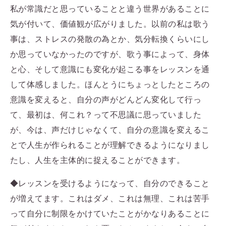
私が常識だと思っていることと違う世界があることに
気が付いて、価値観が広がりました。以前の私は歌う
事は、ストレスの発散の為とか、気分転換くらいにし
か思っていなかったのですが、歌う事によって、身体
と心、そして意識にも変化が起こる事をレッスンを通
して体感しました。ほんとうにちょっとしたところの
意識を変えると、自分の声がどんどん変化して行っ
て、最初は、何これ？って不思議に思っていました
が、今は、声だけじゃなくて、自分の意識を変えるこ
とで人生が作られることが理解できるようになりまし
たし、人生を主体的に捉えることができます。
◆レッスンを受けるようになって、自分のできること
が増えてます。これはダメ、これは無理、これは苦手
って自分に制限をかけていたことがかなりあることに