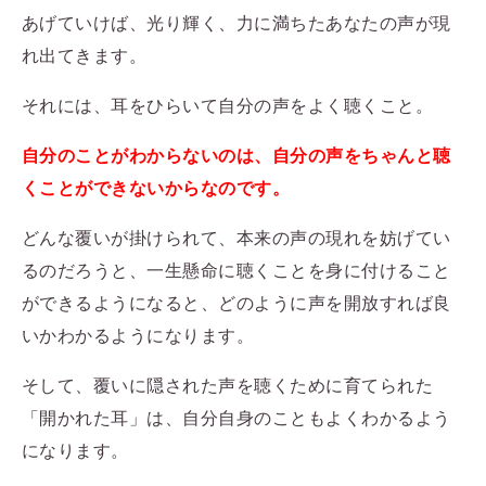
あげていけば、光り輝く、力に満ちたあなたの声が現
れ出てきます。
それには、耳をひらいて自分の声をよく聴くこと。
自分のことがわからないのは、自分の声をちゃんと聴
くことができないからなのです。
どんな覆いが掛けられて、本来の声の現れを妨げてい
るのだろうと、一生懸命に聴くことを身に付けること
ができるようになると、どのように声を開放すれば良
いかわかるようになります。
そして、覆いに隠された声を聴くために育てられた
「開かれた耳」は、自分自身のこともよくわかるよう
になります。