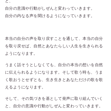
と、
自分の意識や行動がしぜんと変わっていきます。
自分の内なる声を聞けるようになっていきます。
本当の自分の声を取り戻すことを通して、本当の自分
を取り戻せば、自然とあなたらしい人生を生きられる
ようになります。
うまく話そうとしなくても、自分の本当の想いを自然
に伝えられるようになります。そして歌う時も、うま
く歌おうとせずとも、生き生きとあなただけの歌を歌
えるようになります。
そして、その気づきを基として発声に取り組んでいく
と、自分の意識や行動がしぜんと変わっていきます。