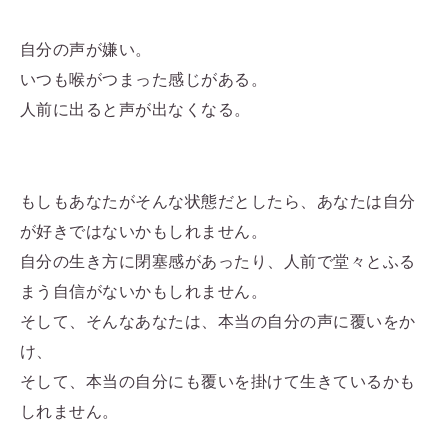
自分の声が嫌い。
いつも喉がつまった感じがある。
人前に出ると声が出なくなる。
もしもあなたがそんな状態だとしたら、あなたは自分
が好きではないかもしれません。
自分の生き方に閉塞感があったり、人前で堂々とふる
まう自信がないかもしれません。
そして、そんなあなたは、本当の自分の声に覆いをか
け、
そして、本当の自分にも覆いを掛けて生きているかも
しれません。