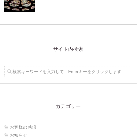
サイト内検索
カテゴリー
お客様の感想
お知らせ