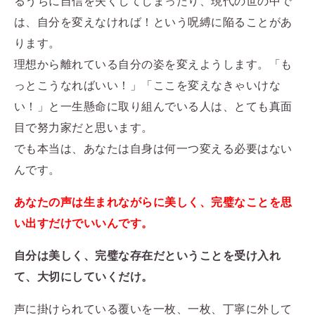
るうちに自信を失くしてしまったり、現代の世の中で
は、自分を変えなければ！という呪縛に陥ることがあ
ります。
理想から離れている自分の姿を変えようします。「も
っとこうなればいい！」「ここを変えなきゃいけな
い！」と一生懸命に取り組んでいる人は、とても真面
目で努力家だと思います。
でも本当は、あなたは自身は何一つ変える必要はない
んです。
あなたの声は生まれながらに美しく、完璧なことを思
い出すだけでいいんです。
自分は美しく、完璧な存在だということを受け入れ
て、大切にしていくだけ。
声に掛けられている覆いを一枚、一枚、丁寧に外して