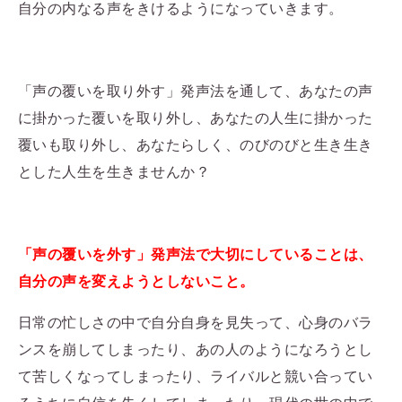
自分の内なる声をきけるようになっていきます。
「声の覆いを取り外す」発声法を通して、あなたの声
に掛かった覆いを取り外し、あなたの人生に掛かった
覆いも取り外し、あなたらしく、のびのびと生き生き
とした人生を生きませんか？
「声の覆いを外す」発声法で大切にしていることは、
自分の声を変えようとしないこと。
日常の忙しさの中で自分自身を見失って、心身のバラ
ンスを崩してしまったり、あの人のようになろうとし
て苦しくなってしまったり、ライバルと競い合ってい