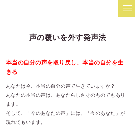
声の覆いを外す発声法
本当の自分の声を取り戻し、本当の自分を生
きる
あなたは今、本当の自分の声で生きていますか？
あなたの本当の声は、あなたらしさそのものでもあり
ます。
そして、「今のあなたの声」には、「今のあなた」が
現れてもいます。