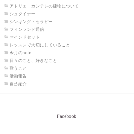
アトリエ・カンテレの建物について
シュタイナー
シンギング・セラピー
フィンランド通信
マインドセット
レッスンで大切にしていること
今月のnote
日々のこと、好きなこと
歌うこと
活動報告
自己紹介
Facebook