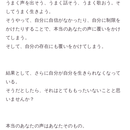
うまく声を出そう、うまく話そう、うまく歌おう。そ
してうまく生きよう。
そうやって、自分に自信がなかったり、自分に制限を
かけたりすることで、本当のあなたの声に覆いをかけ
てしまう。
そして、自分の存在にも覆いをかけてしまう。
結果として、さらに自分が自分を生きられなくなって
いる。
そうだとしたら、それはとてももったいないことと思
いませんか？
本当のあなたの声はあなたそのもの。