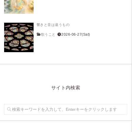
響きと音は違うもの
歌うこと
2026-06-27(Sat)
サイト内検索