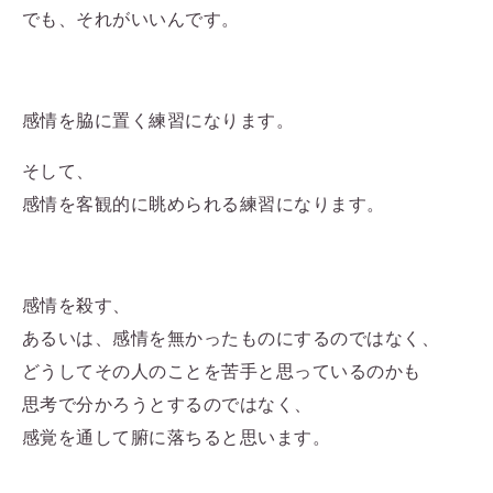
でも、それがいいんです。
感情を脇に置く練習になります。
そして、
感情を客観的に眺められる練習になります。
感情を殺す、
あるいは、感情を無かったものにするのではなく、
どうしてその人のことを苦手と思っているのかも
思考で分かろうとするのではなく、
感覚を通して腑に落ちると思います。