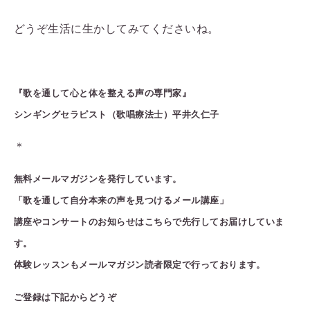
どうぞ生活に生かしてみてくださいね。
『歌を通して心と体を整える声の専門家』
シンギングセラピスト（歌唱療法士）
平井久仁子
＊
無料メールマガジン
を発行しています。
「歌を通して自分本来の声を見つけるメール講座」
講座やコンサートのお知らせはこちらで先行してお届けしていま
す。
体験レッスンもメールマガジン読者限定で行っております。
ご登録は下記からどうぞ