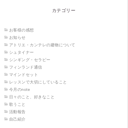
カテゴリー
お客様の感想
お知らせ
アトリエ・カンテレの建物について
シュタイナー
シンギング・セラピー
フィンランド通信
マインドセット
レッスンで大切にしていること
今月のnote
日々のこと、好きなこと
歌うこと
活動報告
自己紹介