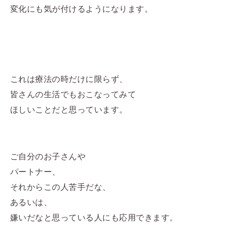
変化にも気が付けるようになります。
これは療法の時だけに限らず、
皆さんの生活でもおこなってみて
ほしいことだと思っています。
ご自分のお子さんや
パートナー、
それからこの人苦手だな、
あるいは、
嫌いだなと思っている人にも応用できます。