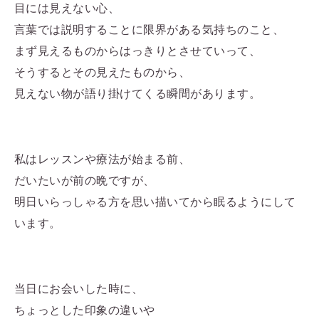
目には見えない心、
言葉では説明することに限界がある気持ちのこと、
まず見えるものからはっきりとさせていって、
そうするとその見えたものから、
見えない物が語り掛けてくる瞬間があります。
私はレッスンや療法が始まる前、
だいたいが前の晩ですが、
明日いらっしゃる方を思い描いてから眠るようにして
います。
当日にお会いした時に、
ちょっとした印象の違いや