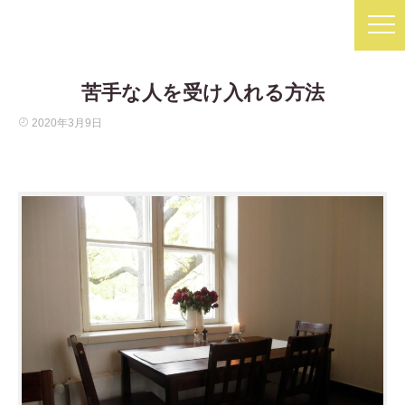
苦手な人を受け入れる方法
2020年3月9日