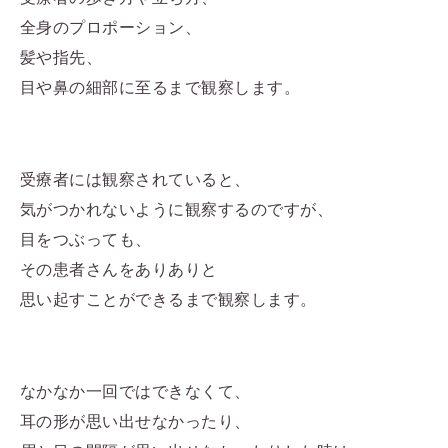
全身のプロポーション、
髪や指先、
目や鼻の細部に至るまで観察します。
受療者には観察されていると、
気がつかれないように観察するのですが、
目をつぶっても、
その患者さんをありありと
思い起すことができるまで観察します。
なかなか一回ではできなくて、
耳の形が思い出せなかったり、