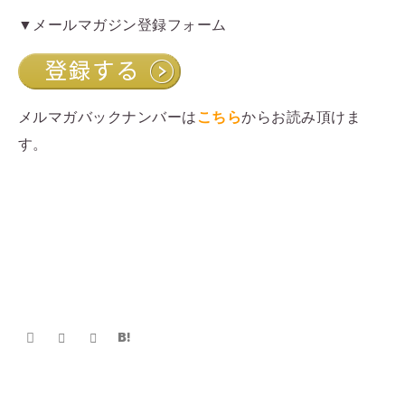
▼メールマガジン登録フォーム
メルマガバックナンバーは
こちら
からお読み頂けま
す。