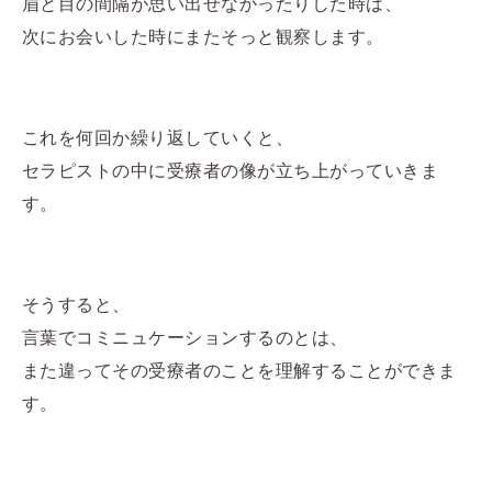
眉と目の間隔が思い出せなかったりした時は、
次にお会いした時にまたそっと観察します。
これを何回か繰り返していくと、
セラピストの中に受療者の像が立ち上がっていきま
す。
そうすると、
言葉でコミニュケーションするのとは、
また違ってその受療者のことを理解することができま
す。