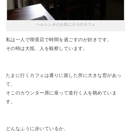
ヘルシンキのお気に入りのカフェ
私は一人で喫茶店で時間を過ごすのが好きです。
その時は大抵、人を観察しています。
たまに行くカフェは通りに面した所に大きな窓があっ
て、
そこのカウンター席に座って道行く人を眺めていま
す。
どんなふうに歩いているか、