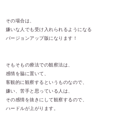
その場合は、
嫌いな人でも受け入れられるようになる
バージョンアップ版になります！
そもそもの療法での観察法は、
感情を脇に置いて、
客観的に観察するというものなので、
嫌い、苦手と思っている人は、
その感情を抜きにして観察するので、
ハードルが上がります。