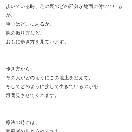
歩いている時、足の裏のどの部分が地面に付いている
か。
重心はどこにあるか、
腕の振り方など、
おもに歩き方を見ています。
歩き方から、
その人がどのようにこの地上を捉えて、
そしてどのように接して生きているのかを
垣間見させてくれます。
療法の時には、
受療者の歩き方や立ち方、