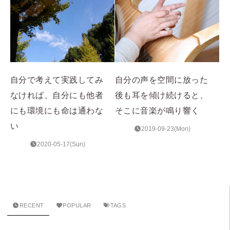
自分で考えて実践してみ
自分の声を空間に放った
なければ、自分にも他者
後も耳を傾け続けると、
にも環境にも命は通わな
そこに音楽が鳴り響く
い
2019-09-23(Mon)
2020-05-17(Sun)
RECENT
POPULAR
TAGS