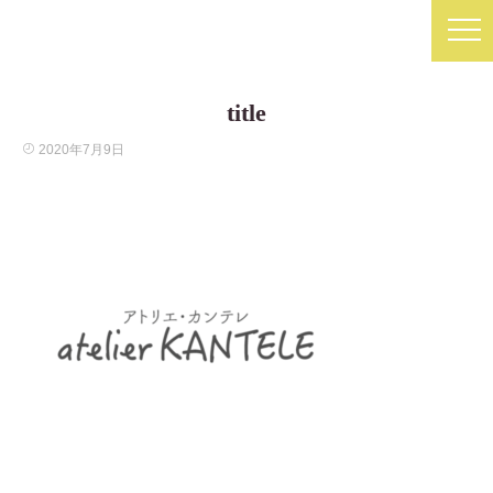
title
2020年7月9日