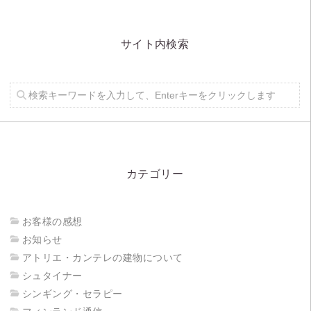
サイト内検索
カテゴリー
お客様の感想
お知らせ
アトリエ・カンテレの建物について
シュタイナー
シンギング・セラピー