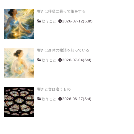
響きは呼吸に乗って旅をする
歌うこと
2026-07-12(Sun)
響きは身体の物語を知っている
歌うこと
2026-07-04(Sat)
響きと音は違うもの
歌うこと
2026-06-27(Sat)