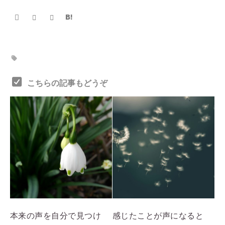
こちらの記事もどうぞ
本来の声を自分で見つけ
感じたことが声になると