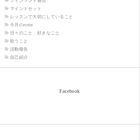
フィンランド通信
マインドセット
レッスンで大切にしていること
今月のnote
日々のこと、好きなこと
歌うこと
活動報告
自己紹介
Facebook