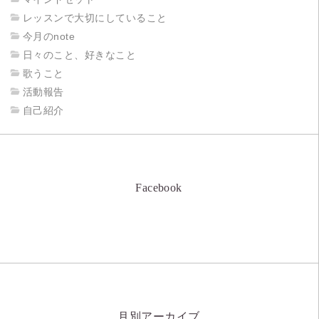
レッスンで大切にしていること
今月のnote
日々のこと、好きなこと
歌うこと
活動報告
自己紹介
Facebook
月別アーカイブ