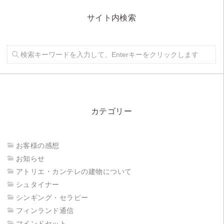
サイト内検索
カテゴリー
お客様の感想
お知らせ
アトリエ・カンテレの建物について
シュタイナー
シンギング・セラピー
フィンランド通信
マインドセット