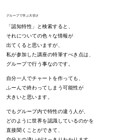
グループで学ぶ大切さ
「認知特性」と検索すると、
それについての色々な情報が
出てくると思いますが、
私が参加した
講座の特筆すべき点は、
グループで行う事なのです。
自分一人でチャートを作っても、
ふーんで終わってしまう可能性が
大きいと思います。
でもグループ内で特性の違う人が、
どのように世界を認識しているのかを
直接
聞くことができて、
自分との違いがはっきりわかります。