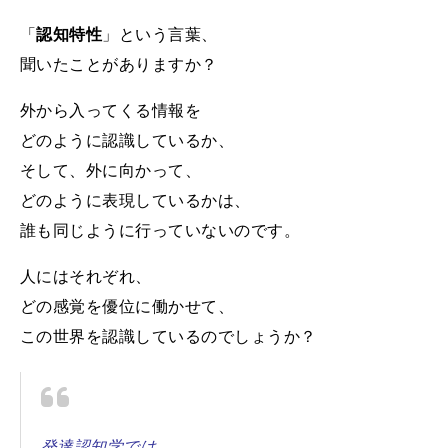
「
認知特性
」という言葉、
聞いたことがありますか？
外から入ってくる情報を
どのように認識しているか、
そして、外に向かって、
どのように表現しているかは、
誰も同じように行っていないのです。
人にはそれぞれ、
どの感覚を優位に働かせて、
この世界を認識しているのでしょうか？
発達認知学では、