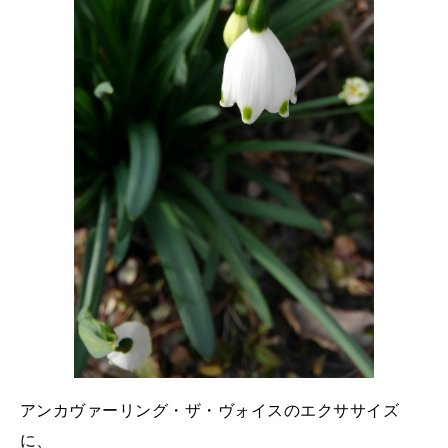
アンカヴァーリング・ザ・ヴォイスのエクササイズ
に、