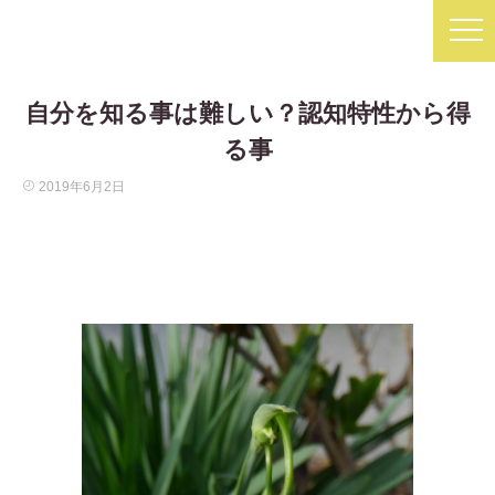
自分を知る事は難しい？認知特性から得
る事
2019年6月2日