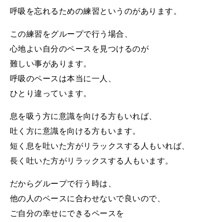
呼吸を忘れるための練習というのがあります。
この練習をグループで行う場合、
心地よい自分のペースを見つけるのが
難しい事があります。
呼吸のペースは本当に一人、
ひとり違っています。
息を吸う方に意識を向ける方もいれば、
吐く方に意識を向ける方もいます。
短く息を吐いた方がリラックスする人もいれば、
長く吐いた方がリラックスする人もいます。
だからグループで行う時は、
他の人のペースに合わせないで良いので、
ご自分の幸せにできるペースを