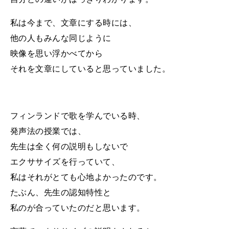
私は今まで、文章にする時には、
他の人もみんな同じように
映像を思い浮かべてから
それを文章にしていると思っていました。
フィンランドで歌を学んでいる時、
発声法の授業では、
先生は全く何の説明もしないで
エクササイズを行っていて、
私はそれがとても心地よかったのです。
たぶん、先生の認知特性と
私のが合っていたのだと思います。