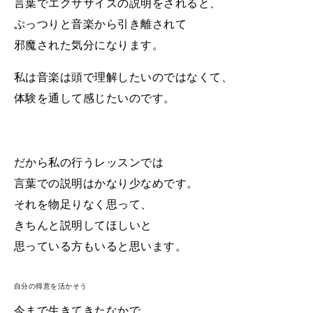
言葉でエクササイズの説明をされると、
ぷっつりと音楽から引き離されて
邪魔された気分になります。
私は音楽は頭で理解したいのではなくて、
体験を通して感じたいのです。
だから私の行うレッスンでは
言葉での説明はかなり少なめです。
それを物足りなく思って、
きちんと説明してほしいと
思っている方もいると思います。
自分の得意を活かそう
今まで生きてきたなかで、