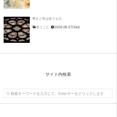
響きと音は違うもの
歌うこと
2026-06-27(Sat)
サイト内検索