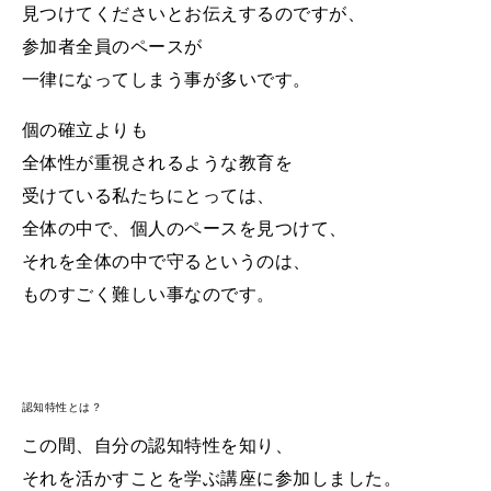
見つけてくださいと
お伝えするのですが、
参加者全員のペースが
一律になってしまう事が多いです。
個の確立よりも
全体性が重視されるような
教育を
受けている私たちにとっては、
全体の中で、個人のペースを見つけて、
それを全体の中で守るというのは、
ものすごく難しい事なのです。
認知特性とは？
この間、自分の認知特性を知り、
それを活かすことを学ぶ講座に参加しました。