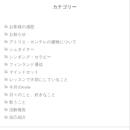
カテゴリー
お客様の感想
お知らせ
アトリエ・カンテレの建物について
シュタイナー
シンギング・セラピー
フィンランド通信
マインドセット
レッスンで大切にしていること
今月のnote
日々のこと、好きなこと
歌うこと
活動報告
自己紹介