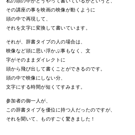
私の頭の中がどうやって書いているかというと、
その講座の事を映画の映像が動くように
頭の中で再現して、
それを文字に変換して書いています。
それが、辞書タイプの人の場合は、
映像など頭に思い浮かぶ事もなく、
文
字がそのままダイレクトに
頭から飛び出して書くことができるのです。
頭の中で映像にしない分、
文字にする時間が短くてすみます。
参加者の御一人が、
この辞書タイプを優位に持つ人だったのですが、
それを聞いて、ものすごく驚きました！