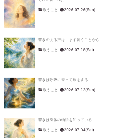
歌うこと
2026-07-26(Sun)
響きのある声は、まず聴くことから
歌うこと
2026-07-18(Sat)
響きは呼吸に乗って旅をする
歌うこと
2026-07-12(Sun)
響きは身体の物語を知っている
歌うこと
2026-07-04(Sat)