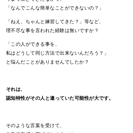
「なんでこんな簡単なことができないの？」
「ねえ、ちゃんと練習してきた？」
等など、
理不尽な事を言われた経験は無いですか？
「この人ができる事を、
私はどうして同じ方法で出来ないんだろう？」
と悩んだことがありませんでしたか？
それは、
認知特性がその人と違っていた可能性が大です。
そのような言葉を受けて、