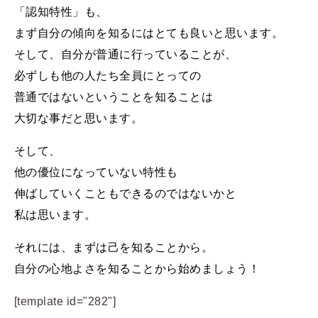
「認知特性」も、
まず自分の傾向を知るにはとても良いと思います。
そして、自分が普通に行っていることが、
必ずしも他の人たち全員にとっての
普通ではないということを
知ることは
大切な事だと思います。
そして、
他の優位になっていない特性も
伸ばしていくこともできるのではないかと
私は思います。
それには、まずは己を知ることから。
自分の心地よさを知ることから始めましょう！
[template id="282"]