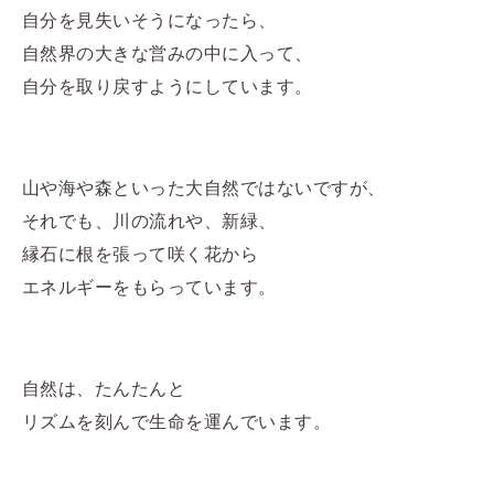
自分を見失いそうになったら、
自然界の大きな営みの中に入って、
自分を取り戻すようにしています。
山や海や森といった大自然ではないですが、
それでも、川の流れや、新緑、
縁石に根を張って咲く花から
エネルギーをもらっています。
自然は、たんたんと
リズムを刻んで生命を運んでいます。