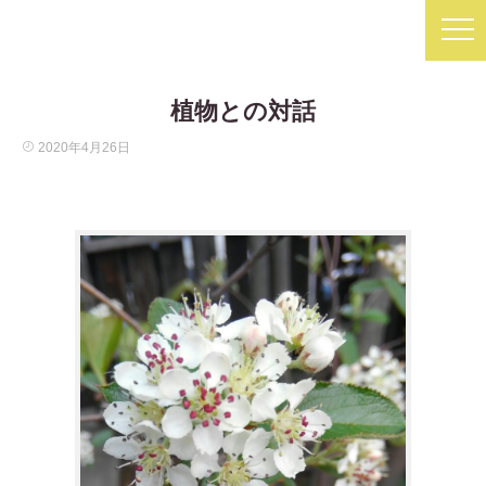
植物との対話
2020年4月26日