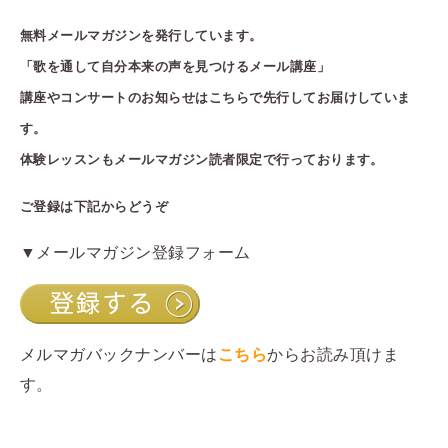
無料メールマガジン
を発行しています。
「歌を通して自分本来の声を見つけるメール講座」
講座やコンサートのお知らせはこちらで先行してお届けしていま
す。
体験レッスンもメールマガジン読者限定で行っております。
ご登録は下記からどうぞ
▼メールマガジン登録フォーム
メルマガバックナンバーは
こちら
からお読み頂けま
す。