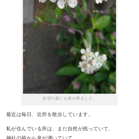
自宅の庭にも春が来ました。
最近は毎日、近所を散歩しています。
私が住んでいる所は、まだ自然が残っていて、
神社の脇から泉が湧いていて、