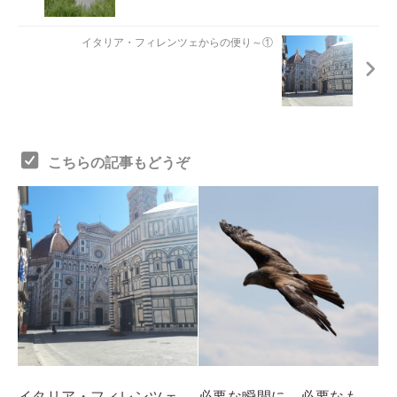
イタリア・フィレンツェからの便り～①
こちらの記事もどうぞ
イタリア・フィレンツェ
必要な瞬間に、必要なも