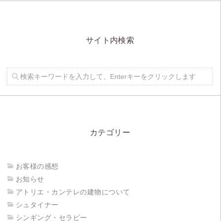
サイト内検索
カテゴリー
お客様の感想
お知らせ
アトリエ・カンテレの建物について
シュタイナー
シンギング・セラピー