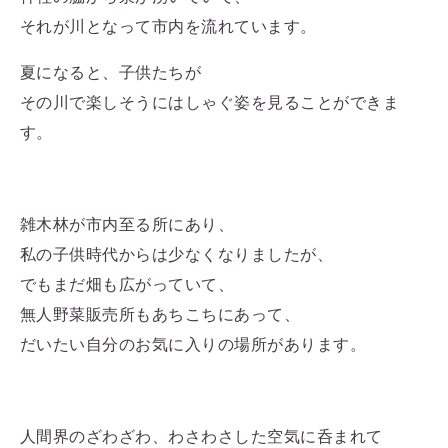
それが川となって市内を流れています。
夏になると、子供たちが
その川で楽しそうにはしゃぐ姿を見ることができま
す。
雑木林が市内至る所にあり、
私の子供時代からは少なくなりましたが、
でもまだ畑も広がっていて、
無人野菜販売所もあちこちにあって、
だいたい自分のお気に入りの場所があります。
人間界のざわざわ、わさわさした空気に呑まれて