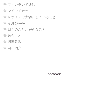
フィンランド通信
マインドセット
レッスンで大切にしていること
今月のnote
日々のこと、好きなこと
歌うこと
活動報告
自己紹介
Facebook