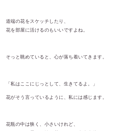
道端の花をスケッチしたり、
花を部屋に活けるのもいいですよね。
そっと眺めていると、心が落ち着いてきます。
「私はここにじっとして、生きてるよ。」
花がそう言っているように、私には感じます。
花瓶の中は狭く、小さいけれど、