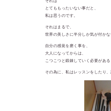
それは
とてももったいない事だと、
私は思うのです。
それはまるで、
世界の美しさに半分しか気が付かな
自分の感覚を磨く事を、
大人になってからは、
こつこつと鍛錬していく必要がある
その為に、私はレッスンをしたり、