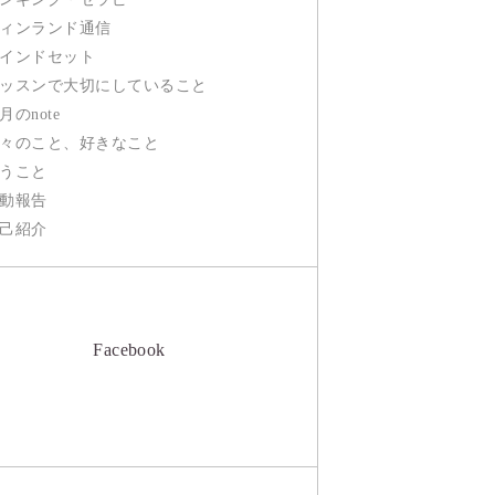
ィンランド通信
インドセット
ッスンで大切にしていること
月のnote
々のこと、好きなこと
うこと
動報告
己紹介
Facebook