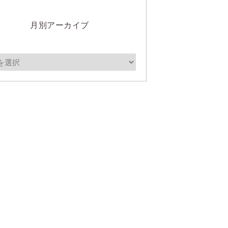
月別アーカイブ