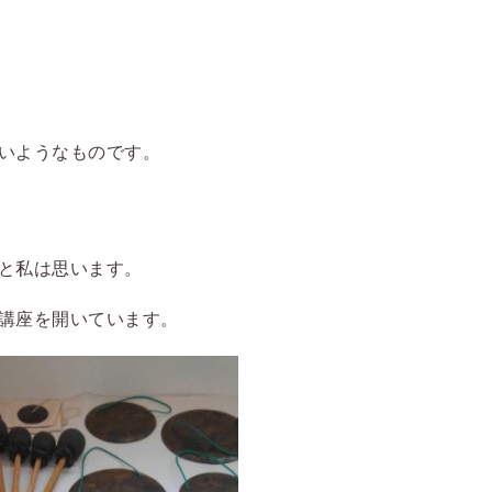
いようなものです。
と私は思います。
講座を開いています。