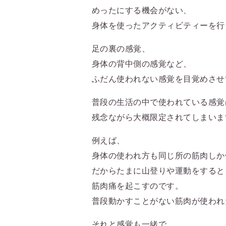
めったにする機会がない、
身体を使ったアクティビティーを行
足の裏の感覚、
身体の背中側の感覚など、
ふだん使われない感覚を目覚めさせ
普段の生活の中で使われている感覚
残念ながら大概限定されてしまいま
例えば、
身体の使われ方も同じ所の筋肉しか
だからたまに山登りや運動をすると
筋肉痛を起こすのです。
普段動かすことがない筋肉が使われ
それと感覚も一緒で、