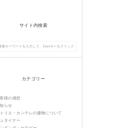
サイト内検索
カテゴリー
客様の感想
知らせ
トリエ・カンテレの建物について
ュタイナー
ンギング・セラピー