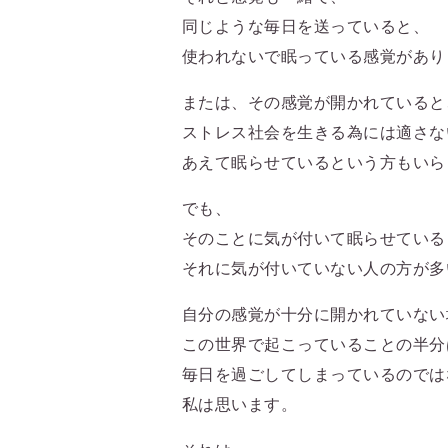
同じような毎日を送っていると、
使われないで眠っている感覚があり
または、その感覚が開かれていると
ストレス社会を生きる為には適さな
あえて眠らせているという方もいら
でも、
そのことに気が付いて眠らせている
それに気が付いていない人の方が多
自分の感覚が十分に開かれていない
この世界で起こっていることの半分
毎日を過ごしてしまっているのでは
私は思います。