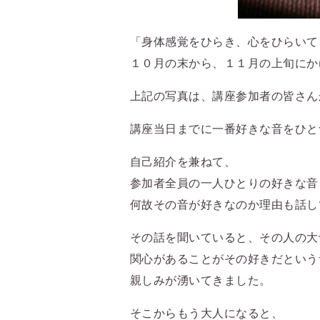
「身体感覚をひらき、心をひらいて
１０月の末から、１１月の上旬にか
上記の写真は、講座参加者の皆さん
講座当日までに一番好きな音をひと
自己紹介を兼ねて、
参加者全員の一人ひとりの好きな音
何故その音が好きなのか理由も話し
その話を聞いていると、その人の大
関心があることがその好きだという
親しみが湧いてきました。
そこからもう大人になると、