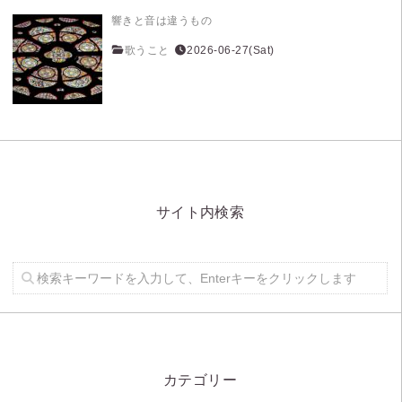
響きと音は違うもの
歌うこと
2026-06-27(Sat)
サイト内検索
カテゴリー