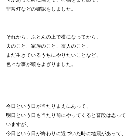
非常灯などの確認をしました。
それから、ふとんの上で横になってから、
夫のこと、
家族のこと、
友人のこと、
まだ生きているうちにやりたいことなど、
色々な事が頭をよぎりました。
今日という日が当たりまえにあって、
明日という日も当たり前にやってくると普段は思って
いますが、
今日という日が終わりに近づいた時に地震があって、