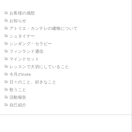
お客様の感想
お知らせ
アトリエ・カンテレの建物について
シュタイナー
シンギング・セラピー
フィンランド通信
マインドセット
レッスンで大切にしていること
今月のnote
日々のこと、好きなこと
歌うこと
活動報告
自己紹介