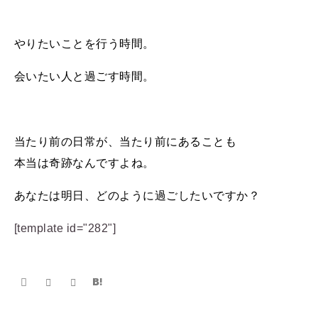
やりたいことを行う時間。
会いたい人と過ごす時間。
当たり前の日常が、当たり前にあることも
本当は奇跡なんですよね。
あなたは明日、どのように過ごしたいですか？
[template id="282"]