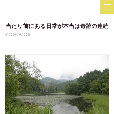
当たり前にある日常が本当は奇跡の連続
2019年6月29日