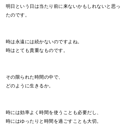
明日という日は当たり前に来ないかもしれないと思っ
たのです。
時は永遠には続かないのですよね。
時はとても貴重なものです。
その限られた時間の中で、
どのように生きるか。
時には効率よく時間を使うことも必要だし、
時にはゆったりと時間を過ごすことも大切。