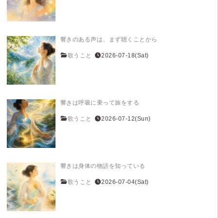
響きのある声は、まず聴くことから
歌うこと
2026-07-18(Sat)
響きは呼吸に乗って旅をする
歌うこと
2026-07-12(Sun)
響きは身体の物語を知っている
歌うこと
2026-07-04(Sat)