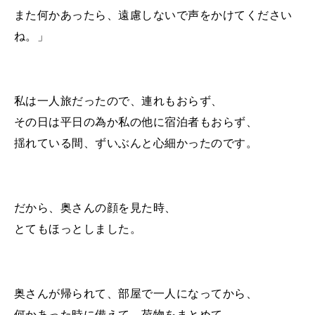
また何かあったら、遠慮しないで声をかけてください
ね。」
私は一人旅だったので、連れもおらず、
その日は平日の為か私の他に宿泊者もおらず、
揺れている間、ずいぶんと心細かったのです。
だから、奥さんの顔を見た時、
とてもほっとしました。
奥さんが帰られて、部屋で一人になってから、
何かあった時に備えて、荷物をまとめて、