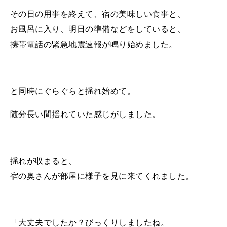
その日の用事を終えて、宿の美味しい食事と、
お風呂に入り、明日の準備などをしていると、
携帯電話の緊急地震速報が鳴り始めました。
と同時にぐらぐらと揺れ始めて。
随分長い間揺れていた感じがしました。
揺れが収まると、
宿の奥さんが部屋に様子を見に来てくれました。
「大丈夫でしたか？びっくりしましたね。