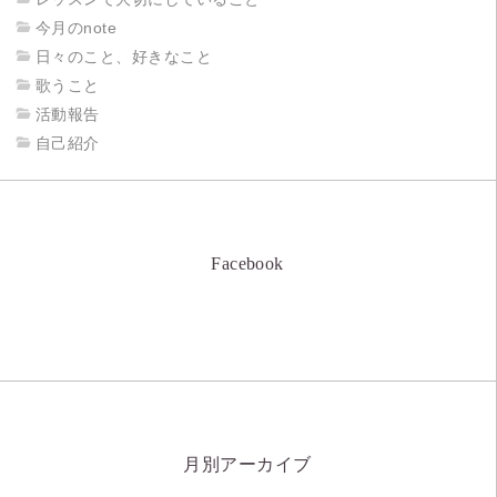
今月のnote
日々のこと、好きなこと
歌うこと
活動報告
自己紹介
Facebook
月別アーカイブ