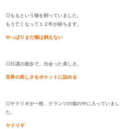
◎ももという猫を飼っていました。
もう亡くなって１２年が経ちます。
やっぱりまだ猫は飼えない
◎日課の散歩で、出会った美しさ。
世界の美しさをポケットに詰める
◎ヤドリギが一枝、クランツの箱の中に入っていまし
た。
ヤドリギ