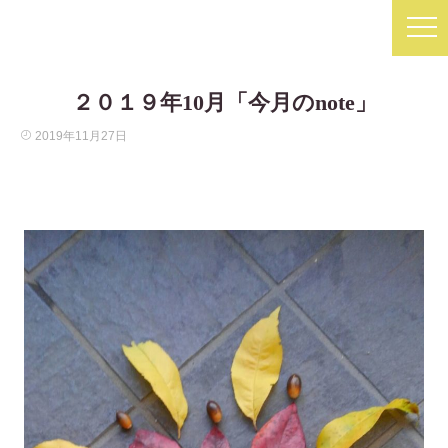
２０１９年10月「今月のnote」
2019年11月27日