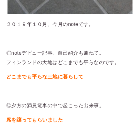
２０１９年１０月、今月のnoteです。
◎noteデビュー記事。自己紹介も兼ねて。
フィンランドの大地はどこまでも平らなのです。
どこまでも平らな土地に暮らして
◎夕方の満員電車の中で起こった出来事。
席を譲ってもらいました