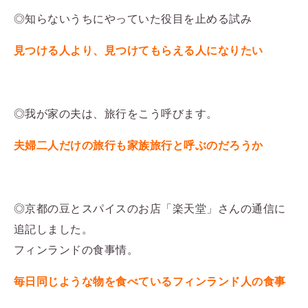
◎知らないうちにやっていた役目を止める試み
見つける人より、見つけてもらえる人になりたい
◎我が家の夫は、旅行をこう呼びます。
夫婦二人だけの旅行も家族旅行と呼ぶのだろうか
◎京都の豆とスパイスのお店「楽天堂」さんの通信に
追記しました。
フィンランドの食事情。
毎日同じような物を食べているフィンランド人の食事