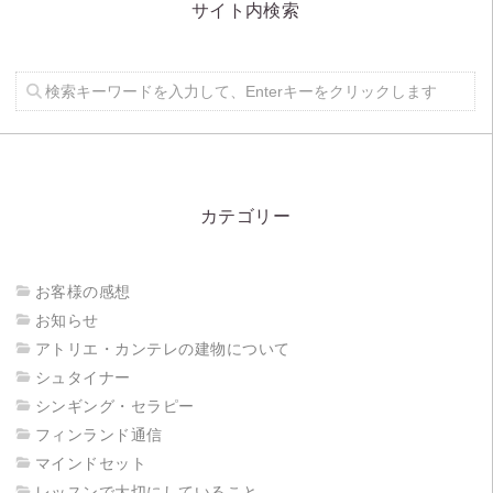
サイト内検索
カテゴリー
お客様の感想
お知らせ
アトリエ・カンテレの建物について
シュタイナー
シンギング・セラピー
フィンランド通信
マインドセット
レッスンで大切にしていること