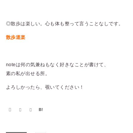
◎散歩は楽しい。心も体も整って言うことなしです。
散歩道楽
noteは何の気兼ねもなく好きなことが書けて、
素の私が出せる所。
よろしかったら、覗いてください！