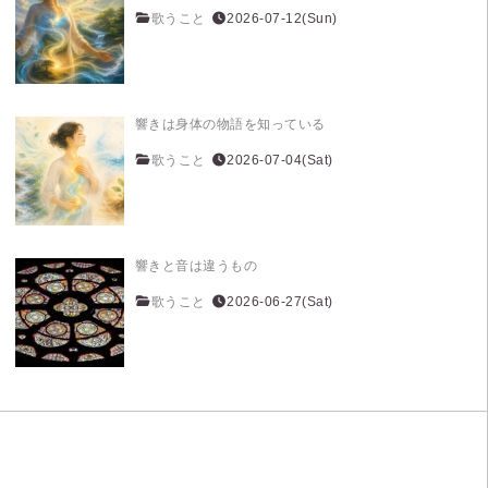
歌うこと
2026-07-12(Sun)
響きは身体の物語を知っている
歌うこと
2026-07-04(Sat)
響きと音は違うもの
歌うこと
2026-06-27(Sat)