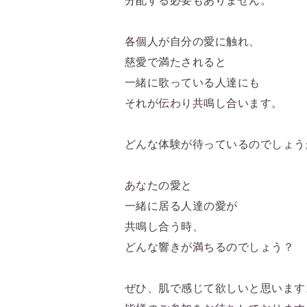
分配する必要もありません。
各個人が自分の愛に触れ、
慈愛で満たされると
一緒に歌っている人達にも
それが伝わり共鳴し合います。
どんな体験が待っているのでしょう
あなたの愛と
一緒に居る人達の愛が
共鳴し合う時、
どんな響きが満ちるのでしょう？
ぜひ、肌で感じて欲しいと思います