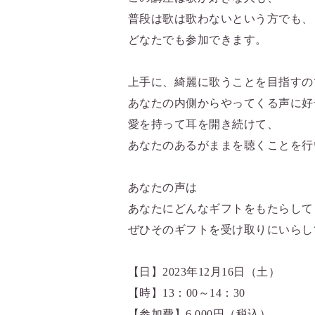
普段は歌は歌わないという方でも、
どなたでも参加できます。
上手に、綺麗に歌うことを目指すの
あなたの内側からやってくる声に好
愛を持って耳を開き続けて、
あなたのあるがままを聴くことを行
あなたの声は
あなたにどんなギフトをもたらして
ぜひそのギフトを受け取りにいらし
【日】2023年12月16日（土）
【時】13：00～14：30
【参加費】6,000円（税込）