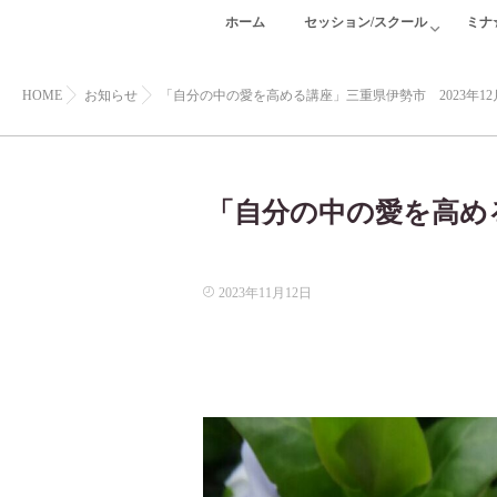
ホーム
セッション/スクール
ミナ
HOME
お知らせ
「自分の中の愛を高める講座」三重県伊勢市 2023年12
「自分の中の愛を高める
2023年11月12日