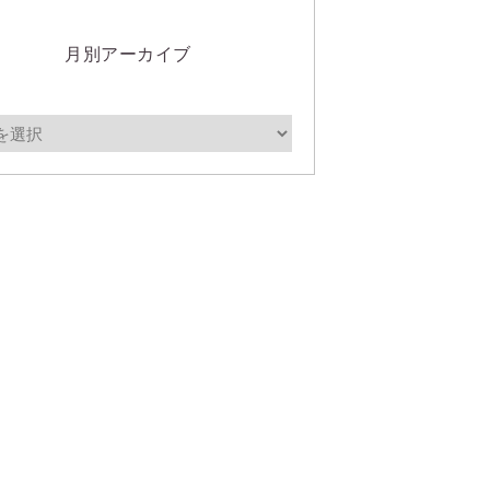
月別アーカイブ