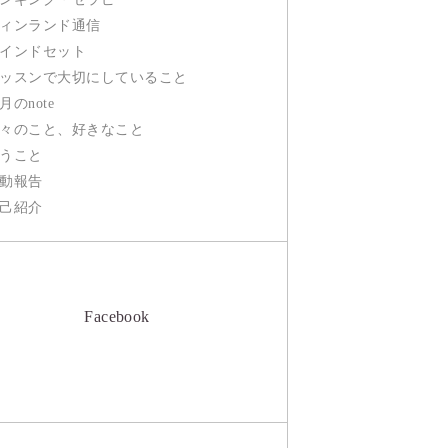
ィンランド通信
インドセット
ッスンで大切にしていること
月のnote
々のこと、好きなこと
うこと
動報告
己紹介
Facebook