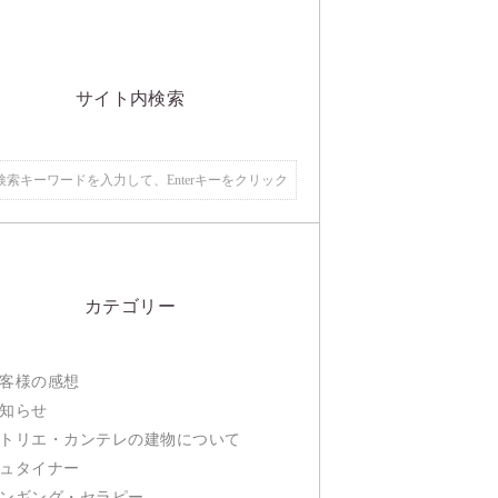
サイト内検索
カテゴリー
客様の感想
知らせ
トリエ・カンテレの建物について
ュタイナー
ンギング・セラピー