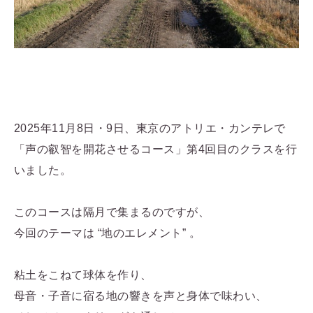
2025年11月8日・9日、東京のアトリエ・カンテレで
「声の叡智を開花させるコース」第4回目のクラスを行
いました。
このコースは隔月で集まるのですが、
今回のテーマは “地のエレメント” 。
粘土をこねて球体を作り、
母音・子音に宿る地の響きを声と身体で味わい、