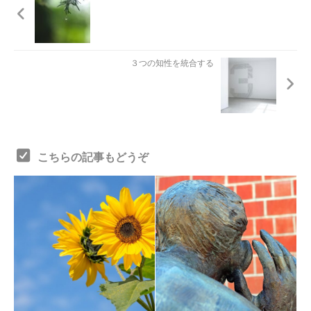
３つの知性を統合する
こちらの記事もどうぞ