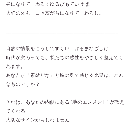
昼になりて、ぬるくゆるびもていけば、
火桶の火も、白き灰がちになりて、わろし。
________________________________________
自然の情景をこうしてすくい上げるまなざしは、
時代が変わっても、私たちの感性をやさしく整えてく
れます。
あなたが「素敵だな」と胸の奥で感じる光景は、どん
なものですか？
それは、あなたの内側にある “地のエレメント” が教え
てくれる
大切なサインかもしれません。