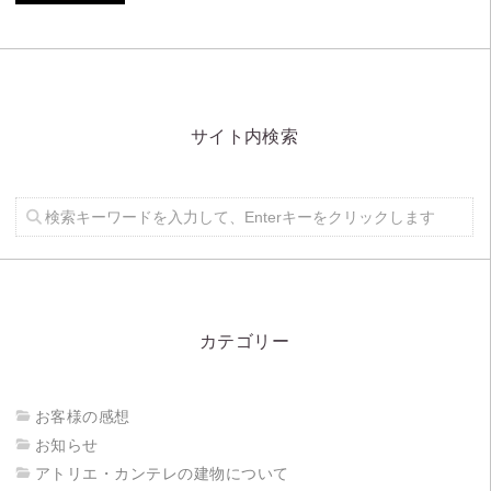
サイト内検索
カテゴリー
お客様の感想
お知らせ
アトリエ・カンテレの建物について