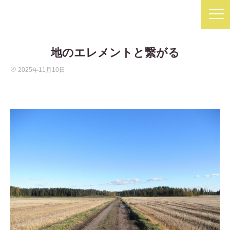
地のエレメントと繋がる
2025年11月10日