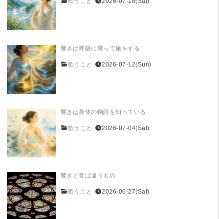
歌うこと
2026-07-18(Sat)
響きは呼吸に乗って旅をする
歌うこと
2026-07-12(Sun)
響きは身体の物語を知っている
歌うこと
2026-07-04(Sat)
響きと音は違うもの
歌うこと
2026-06-27(Sat)