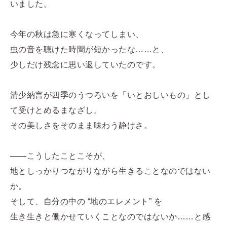
いました。
今年の秋は急に寒くなってしまい、
虫の音を聴けた時間が短かったな……と、
少しだけ残念に思い返していたのです。
清少納言が四季のうつろいを「いとおしいもの」とし
て受けとめるまなざし。
その美しさをそのまま味わう静けさ。
――こうしたことこそが、
地としっかりつながりながら生きることなのではない
か。
そして、自分の中の “地のエレメント” を
生き生きと働かせていくことなのではないか……と感