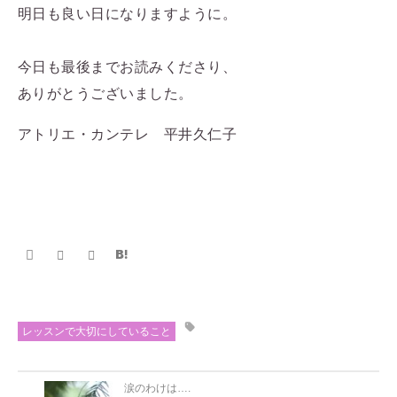
明日も良い日になりますように。
今日も最後までお読みくださり、
ありがとうございました。
アトリエ・カンテレ 平井久仁子
レッスンで大切にしていること
涙のわけは….