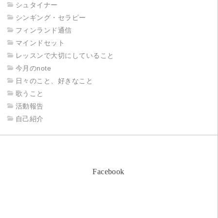
シュタイナー
シンギング・セラピー
フィンランド通信
マインドセット
レッスンで大切にしていること
今月のnote
日々のこと、好きなこと
歌うこと
活動報告
自己紹介
Facebook