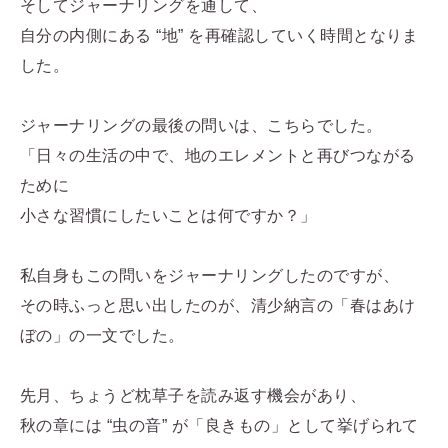
そしてジャーナリングを通して、
自分の内側にある “地” を再確認していく時間となりま
した。
ジャーナリングの最後の問いは、こちらでした。
「日々の生活の中で、地のエレメントと再びつながる
ために
小さな習慣にしたいことは何ですか？」
私自身もこの問いをジャーナリングしたのですが、
その時ふっと思い出したのが、清少納言の「春はあけ
ぼの」の一文でした。
先月、ちょうど枕草子を読み返す機会があり、
秋の章には “虫の音” が「良きもの」として挙げられて