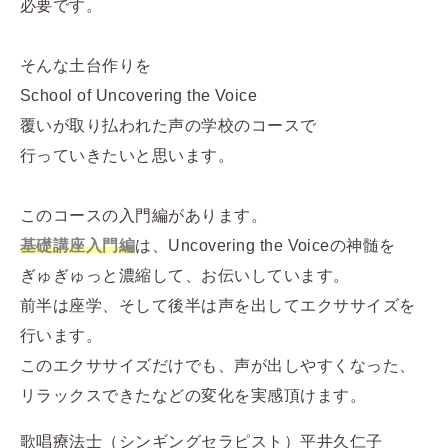
必要です。
そんな土台作りを
School of Uncovering the Voice
覆いが取り払われた声の学校のコースで
行っていきたいと思います。
このコースの入門編があります。
基礎講座入門編
は、Uncovering the Voiceの神髄を
ぎゅぎゅっと濃縮して、お伝いしています。
前半は座学、そして後半は声を出してエクササイズを
行います。
このエクササイズだけでも、声が出しやすくなった、
リラックスできたなどの変化を実感頂けます。
歌唱療法士（シンギングセラピスト）平井久仁子