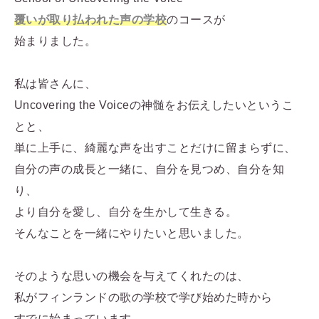
覆いが取り払われた声の学校
のコースが
始まりました。
私は皆さんに、
Uncovering the Voiceの神髄をお伝えしたいというこ
とと、
単に上手に、綺麗な声を出すことだけに留まらずに、
自分の声の成長と一緒に、自分を見つめ、自分を知
り、
より自分を愛し、自分を生かして生きる。
そんなことを一緒にやりたいと思いました。
そのような思いの機会を与えてくれたのは、
私がフィンランドの歌の学校で学び始めた時から
すでに始まっています。