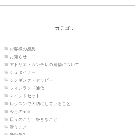
カテゴリー
お客様の感想
お知らせ
アトリエ・カンテレの建物について
シュタイナー
シンギング・セラピー
フィンランド通信
マインドセット
レッスンで大切にしていること
今月のnote
日々のこと、好きなこと
歌うこと