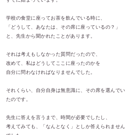
学校の食堂に座ってお茶を飲んでいる時に、
「どうして、あなたは、その席に座っているの？」
と、先生から聞かれたことがあります。
それは考えもしなかった質問だったので、
改めて、私はどうしてここに座ったのかを
自分に問わなければなりませんでした。
それくらい、自分自身は無意識に、その席を選んでい
たのです。
先生に答えを言うまで、時間が必要でしたし、
考えてみても、「なんとなく」としか答えられません