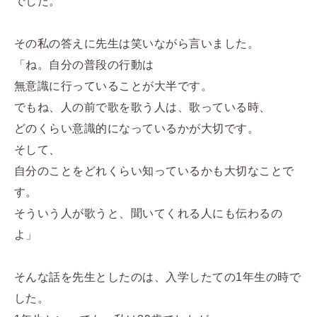
でした。
その私の答えに先生は笑いながら言いました。
「ね。自分の普段の行動は
無意識に行っていることが大半です。
でもね、人の前で歌を歌う人は、歌っている時、
どのくらい意識的になっているかが大切です。
そして、
自分のことをどれくらい知っているかも大切なことで
す。
そういう人が歌うと、聞いてくれる人にも伝わるの
よ」
そんな話を先生としたのは、入学したての1年生の時で
した。