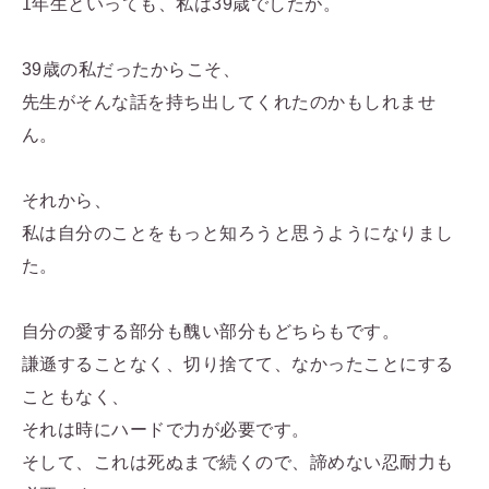
1年生といっても、私は39歳でしたが。
39歳の私だったからこそ、
先生がそんな話を持ち出してくれたのかもしれませ
ん。
それから、
私は自分のことをもっと知ろうと思うようになりまし
た。
自分の愛する部分も醜い部分もどちらもです。
謙遜することなく、切り捨てて、なかったことにする
こともなく、
それは時にハードで力が必要です。
そして、これは死ぬまで続くので、諦めない忍耐力も