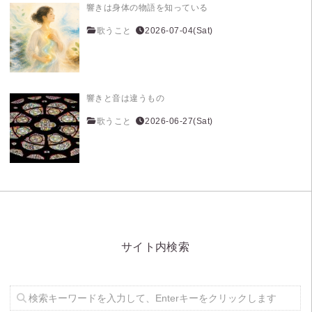
響きは身体の物語を知っている
歌うこと
2026-07-04(Sat)
響きと音は違うもの
歌うこと
2026-06-27(Sat)
サイト内検索