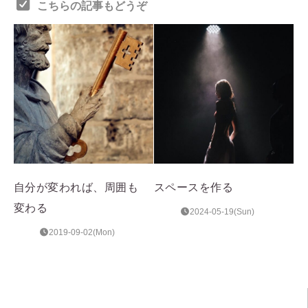
こちらの記事もどうぞ
自分が変われば、周囲も
スペースを作る
変わる
2024-05-19(Sun)
2019-09-02(Mon)