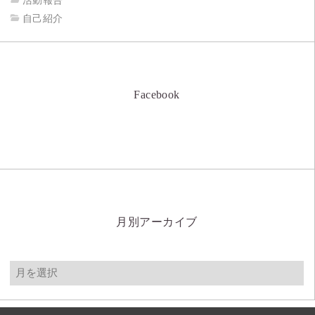
活動報告
自己紹介
Facebook
月別アーカイブ
月
別
ア