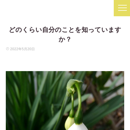
どのくらい自分のことを知っています
か？
2022年5月20日