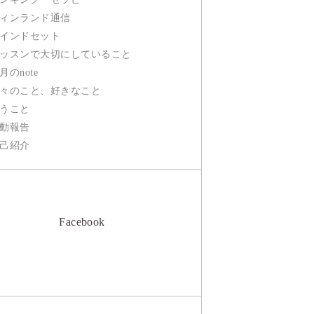
ィンランド通信
インドセット
ッスンで大切にしていること
月のnote
々のこと、好きなこと
うこと
動報告
己紹介
Facebook