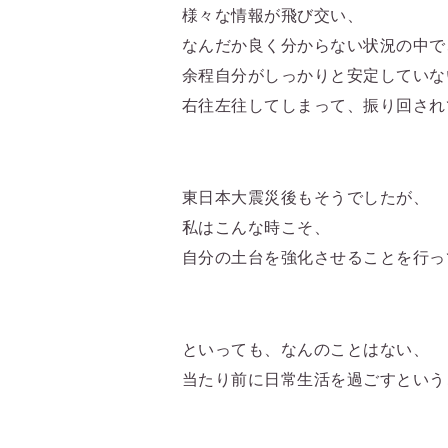
様々な情報が飛び交い、
なんだか良く分からない状況の中で
余程自分がしっかりと安定していな
右往左往してしまって、振り回され
東日本大震災後もそうでしたが、
私はこんな時こそ、
自分の土台を強化させることを行っ
といっても、なんのことはない、
当たり前に日常生活を過ごすという