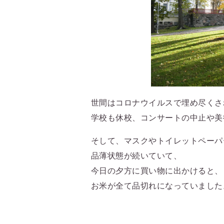
世間はコロナウイルスで埋め尽くさ
学校も休校、コンサートの中止や美
そして、マスクやトイレットペーパ
品薄状態が続いていて、
今日の夕方に買い物に出かけると、
お米が全て品切れになっていました