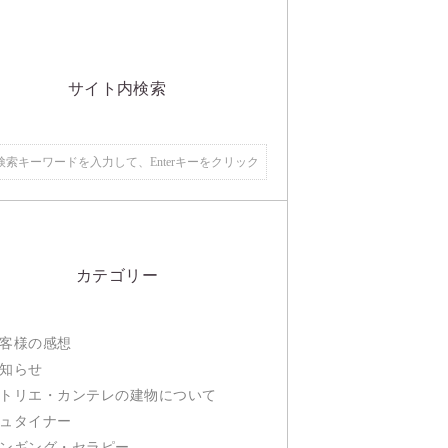
サイト内検索
カテゴリー
客様の感想
知らせ
トリエ・カンテレの建物について
ュタイナー
ンギング・セラピー