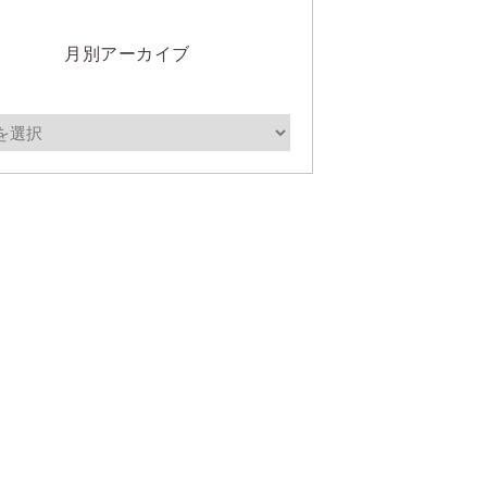
月別アーカイブ