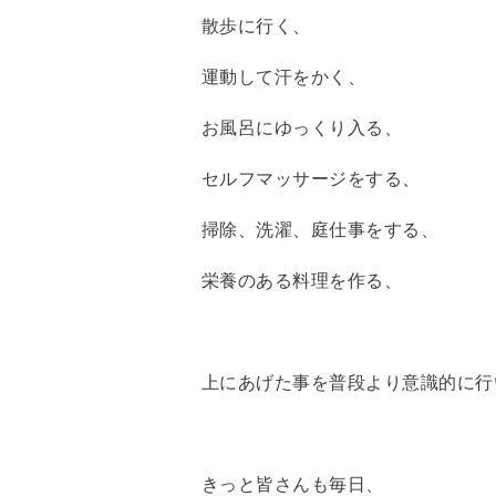
散歩に行く、
運動して汗をかく、
お風呂にゆっくり入る、
セルフマッサージをする、
掃除、洗濯、庭仕事をする、
栄養のある料理を作る、
上にあげた事を普段より意識的に行
きっと皆さんも毎日、