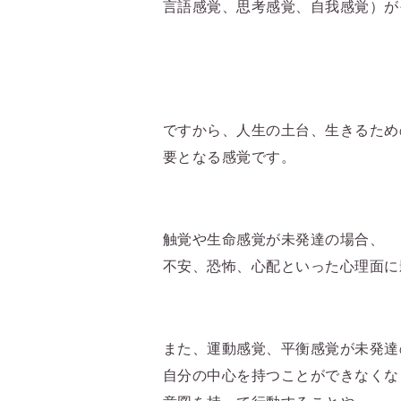
言語感覚、思考感覚、自我感覚）が
ですから、人生の土台、生きるため
要となる感覚です。
触覚や生命感覚が未発達の場合、
不安、恐怖、心配といった心理面に
また、運動感覚、平衡感覚が未発達
自分の中心を持つことができなくな