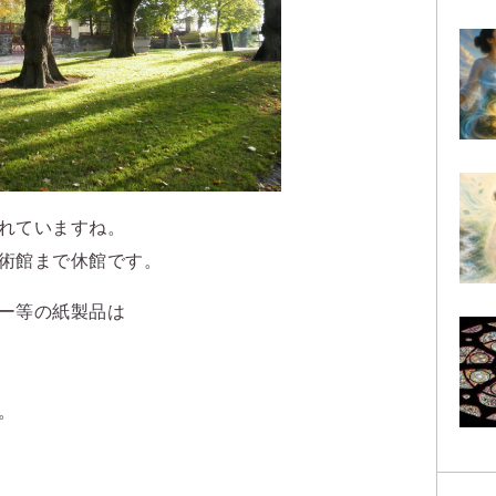
れていますね。
術館まで休館です。
ー等の紙製品は
。