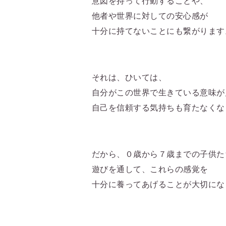
意図を持って行動することや、
他者や世界に対しての安心感が
十分に持てないことにも繋がります
それは、ひいては、
自分がこの世界で生きている意味が
自己を信頼する気持ちも育たなくな
だから、
０
歳から
７
歳までの子供た
遊びを通して、これらの感覚を
十分に養ってあげることが大切にな