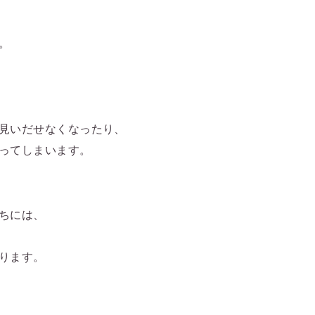
。
見いだせなくなったり、
ってしまいます。
ちには、
ります。