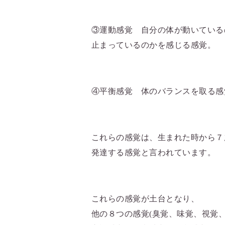
③運動感覚 自分の体が動いている
止まっているのかを感じる感覚。
④平衡感覚 体のバランスを取る感
これらの感覚は、生まれた時から
７
発達する感覚と言われています。
これらの感覚が土台となり、
他の８つの感覚
(
臭覚、味覚、視覚