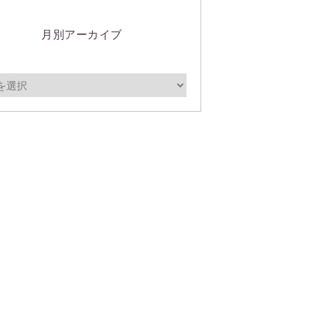
月別アーカイブ