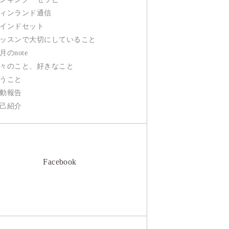
ィンランド通信
インドセット
ッスンで大切にしていること
月のnote
々のこと、好きなこと
うこと
動報告
己紹介
Facebook