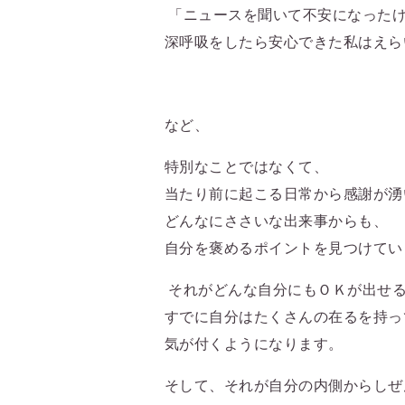
「ニュースを聞いて不安になった
深呼吸をしたら安心できた私はえら
など、
特別なことではなくて、
当たり前に起こる日常から感謝が湧
どんなにささいな出来事からも、
自分を褒めるポイントを見つけてい
それがどんな自分にもＯＫが出せ
すでに自分はたくさんの在るを持っ
気が付くようになります。
そして、それが自分の内側からしぜ