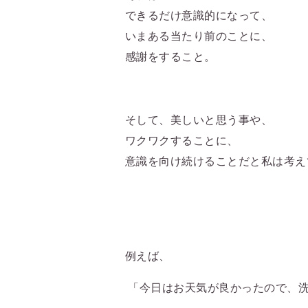
できるだけ意識的になって、
いまある当たり前のことに、
感謝をすること。
そして、美しいと思う事や、
ワクワクすることに、
意識を向け続けることだと私は考え
例えば、
「今日はお天気が良かったので、