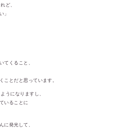
けれど、
い」
いてくること、
くことだと思っています。
るようになりますし、
ていることに
んに発光して、