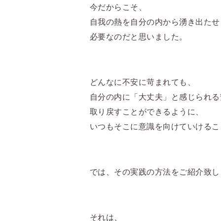
今だからこそ、
自我の熱を自分の内から湧き出たせ
必要なのだと思いました。
どんなに不安に苛まれても、
自分の内に「大丈夫」と感じられる
取り戻すことができるように、
いつもそこに意識を向けていけるこ
では、その実践の方法をご紹介致し
それは、