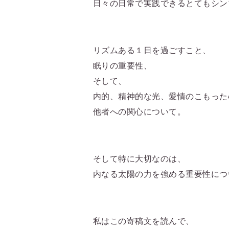
日々の日常で実践できるとてもシン
リズムある１日を過ごすこと、
眠りの重要性、
そして、
内的、精神的な光、愛情のこもった
他者への関心について。
そして特に大切なのは、
内なる太陽の力を強める重要性につ
私はこの寄稿文を読んで、