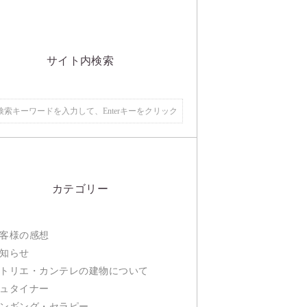
サイト内検索
カテゴリー
客様の感想
知らせ
トリエ・カンテレの建物について
ュタイナー
ンギング・セラピー