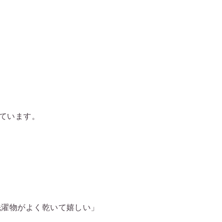
ています。
洗濯物がよく乾いて嬉しい」