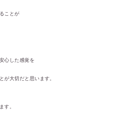
ることが
安心した感覚を
とが大切だと思います。
ます。