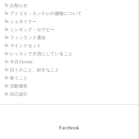
お知らせ
アトリエ・カンテレの建物について
シュタイナー
シンギング・セラピー
フィンランド通信
マインドセット
レッスンで大切にしていること
今月のnote
日々のこと、好きなこと
歌うこと
活動報告
自己紹介
Facebook