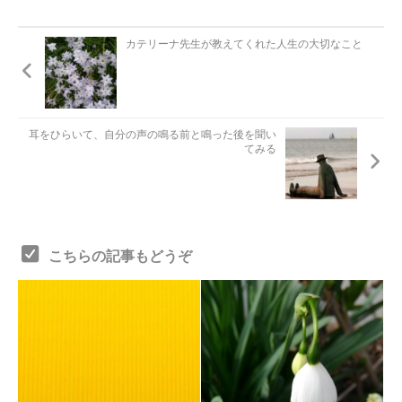
カテリーナ先生が教えてくれた人生の大切なこと
耳をひらいて、自分の声の鳴る前と鳴った後を聞い
てみる
こちらの記事もどうぞ