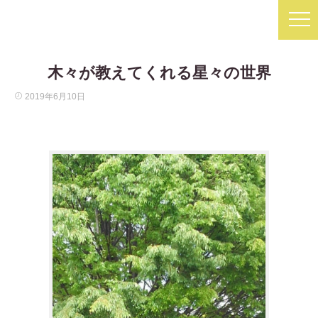
木々が教えてくれる星々の世界
2019年6月10日