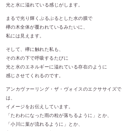
光と水に溢れている感じがします。
まるで光り輝くぷるぷるとした水の膜で
欅の木全体が覆われているみたいに、
私には見えます。
そして、欅に触れた私も、
その木の下で呼吸するたびに
光と水のエネルギーに溢れている存在のように
感じさせてくれるのです。
アンカヴァーリング・ザ・ヴォイスのエクササイズで
は、
イメージをお伝えしています。
「たわわになった雨の粒が落ちるように」とか、
「小川に葉が流れるように」とか、