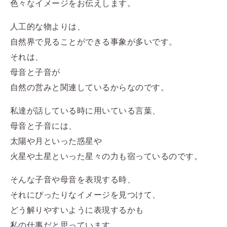
色々なイメージをお伝えします。
人工的な物よりは、
自然界で見ることができる事象が多いです。
それは、
母音と子音が
自然の営みと関連しているからなのです。
私達が話している時に用いている言葉、
母音と子音には、
太陽や月といった惑星や
火星や土星といった星々の力も宿っているのです。
そんな子音や母音を表現する時、
それにぴったりなイメージを見つけて、
どう解りやすいように表現するかも
私の仕事だと思っています。