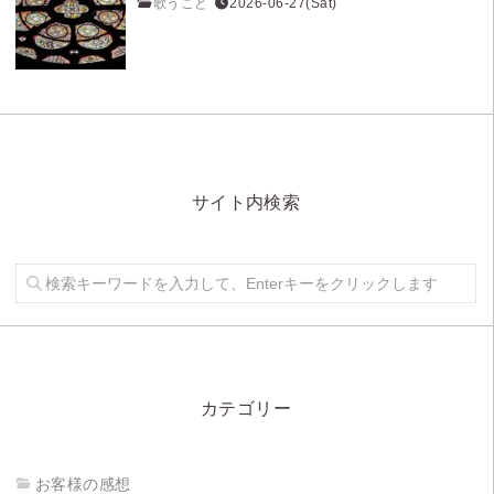
歌うこと
2026-06-27(Sat)
サイト内検索
カテゴリー
お客様の感想