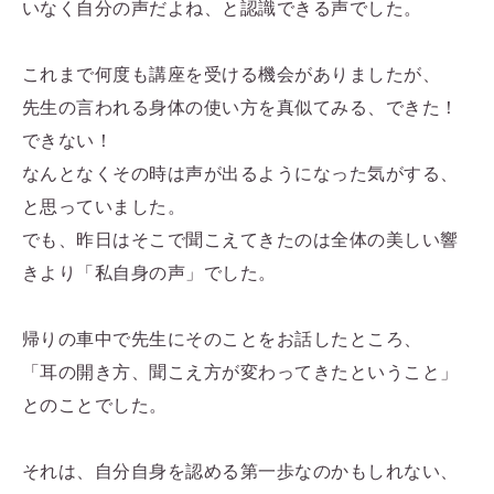
いなく自分の声だよね、と認識できる声でした。
これまで何度も講座を受ける機会がありましたが、
先生の言われる身体の使い方を真似てみる、できた！
できない！
なんとなくその時は声が出るようになった気がする、
と思っていました。
でも、昨日はそこで聞こえてきたのは全体の美しい響
きより「私自身の声」でした。
帰りの車中で先生にそのことをお話したところ、
「耳の開き方、聞こえ方が変わってきたということ」
とのことでした。
それは、自分自身を認める第一歩なのかもしれない、