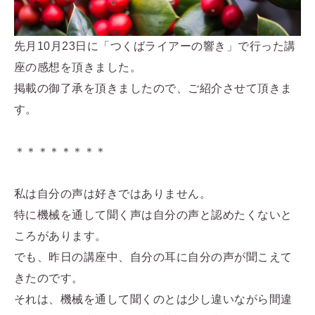
先月10月23日に「つくばライアーの響き」で行った講
座の感想を頂きました。
掲載の御了承を頂きましたので、ご紹介させて頂きま
す。
＊＊＊＊＊＊＊＊
私は自分の声は好きではありません。
特に機械を通して聞く声は自分の声と認めたくないと
ころがあります。
でも、昨日の講座中、自分の耳に自分の声が聞こえて
きたのです。
それは、機械を通して聞くのとは少し違いながら間違