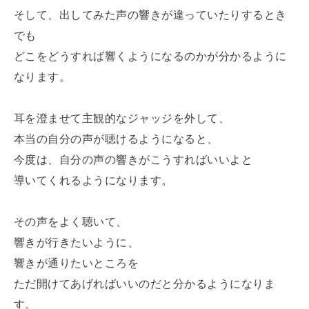
そして、出してみた声の響きが違っていたりするとき
でも
どこをどうすれば響くようになるのかが分かるように
なります。
耳を澄ませて主観的なジャッジを外して、
本当の自分の声が聴けるようになると、
今度は、自分の声の響きがこうすればいいよと
導いてくれるようになります。
その声をよく聴いて、
響きが行きたいように、
響きが通りたいところを
ただ開けてあげればいいのだと分かるようになりま
す。