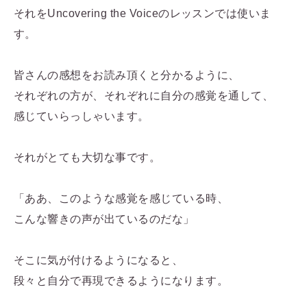
それをUncovering the Voiceのレッスンでは使いま
す。
皆さんの感想をお読み頂くと分かるように、
それぞれの方が、それぞれに自分の感覚を通して、
感じていらっしゃいます。
それがとても大切な事です。
「ああ、このような感覚を感じている時、
こんな響きの声が出ているのだな」
そこに気が付けるようになると、
段々と自分で再現できるようになります。