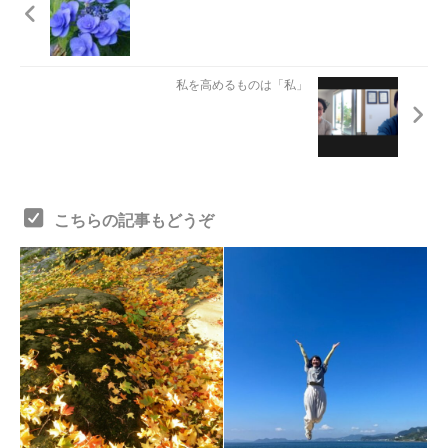
私を高めるものは「私」
こちらの記事もどうぞ