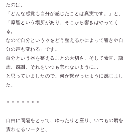
たのは、
「どんな感覚も自分が感じたことは真実です。」と、
「原響という場所があり、そこから響きはやってく
る。
なので自分という器をどう整えるかによって響きや自
分の声も変わる」です。
自分という器を整えることの大切さ、そして素直、謙
虚、感謝、それをいつも忘れないように...
と思っていましたので、何か繋がったように感じまし
た。
＊＊＊＊＊＊＊
自由に間隔をとって、ゆったりと座り、いつもの唇を
震わせるワークと、