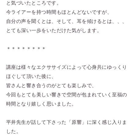
と気づいたところです。
今ライアーを持つ時間もほとんどないですが、
自分の声を聞くとは、そして、耳を傾けるとは、、、
とても深い一歩をいただけた気がします。
＊＊＊＊＊＊＊＊
講座は様々なエクササイズによって心身共にゆっくり
ほぐして頂いた後に、
皆さんと響き合うのがとても楽しみで、
今回もとても美しい響きで空間が包まれていく至福の
時間となり嬉しく思いました。
平井先生が話して下さった「原響」に深く感じ入りま
した。