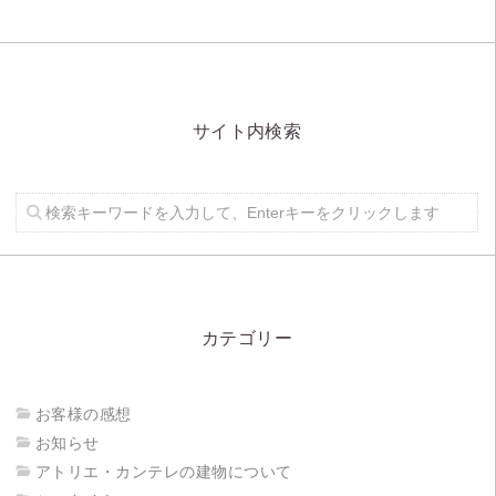
サイト内検索
カテゴリー
お客様の感想
お知らせ
アトリエ・カンテレの建物について