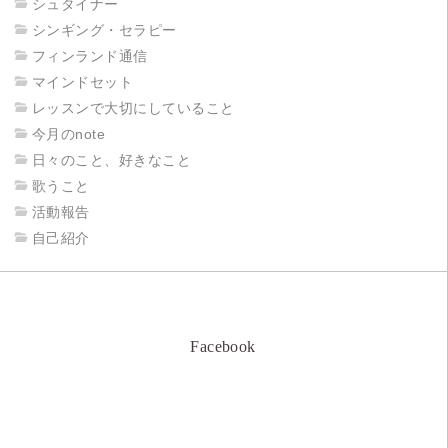
シュタイナー
シンギング・セラピー
フィンランド通信
マインドセット
レッスンで大切にしていること
今月のnote
日々のこと、好きなこと
歌うこと
活動報告
自己紹介
Facebook