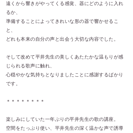
遠くから響きがやってくる感覚、器にどのように入れ
るか、
準備することによってきれいな形の器で響かせるこ
と、
どれも本来の自分の声と出会う大切な内容でした。
そして改めて平井先生の美しくあたたかな温もりが感
じられる歌声に触れ、
心穏やかな気持ちとなりましたことに感謝するばかり
です。
＊＊＊＊＊＊＊＊
楽しみにしていた一年ぶりの平井先生の歌の講座。
空間をたっぷり使い、平井先生の深く温かな声で誘導