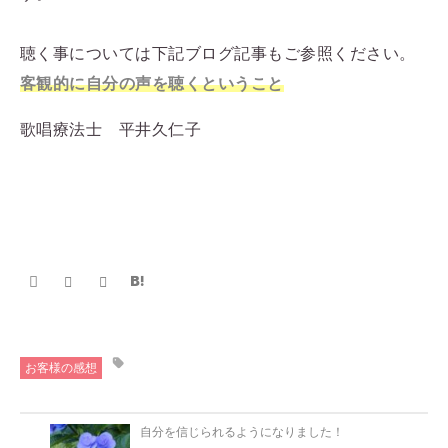
聴く事については下記ブログ記事もご参照ください。
客観的に自分の声を聴くということ
歌唱療法士 平井久仁子
お客様の感想
自分を信じられるようになりました！