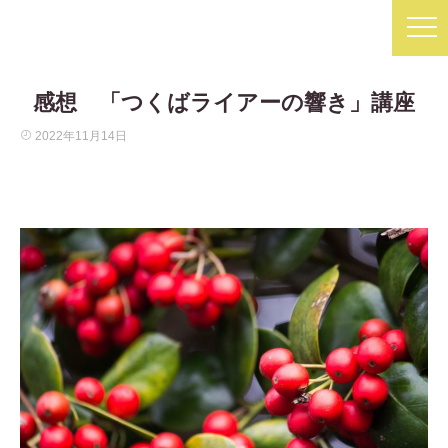
感想 「つくばライアーの響き」講座
2022年11月14日