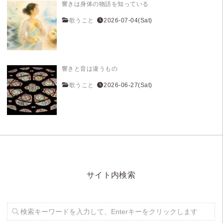
響きは身体の物語を知っている
歌うこと
2026-07-04(Sat)
響きと音は違うもの
歌うこと
2026-06-27(Sat)
サイト内検索