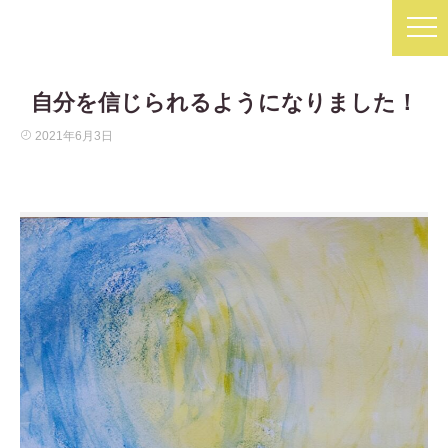
自分を信じられるようになりました！
2021年6月3日