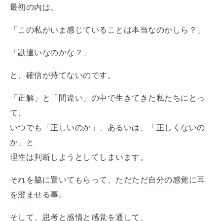
最初の内は、
「この私がいま感じていることは本当なのかしら？」
「勘違いなのかな？」
と、確信が持てないのです。
「正解」と「間違い」の中で生きてきた私たちにとっ
て、
いつでも「正しいのか」、あるいは、「正しくないの
か」と
理性は判断しようとしてしまいます。
それを脇に置いてもらって、ただただ自分の感覚に耳
を澄ませる事。
そして、思考と感情と感覚を通して、