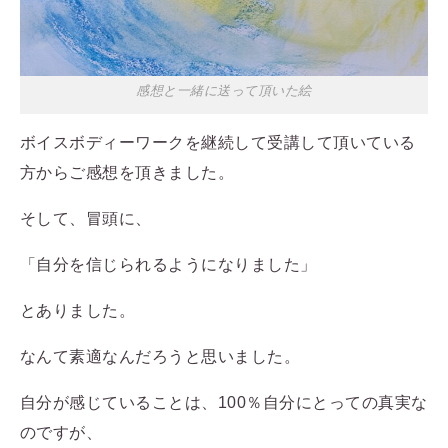
感想と一緒に送って頂いた絵
ボイスボディーワークを継続して受講して頂いている
方からご感想を頂きました。
そして、冒頭に、
「自分を信じられるようになりました」
とありました。
なんて素適なんだろうと思いました。
自分が感じていることは、100％自分にとっての真実な
のですが、