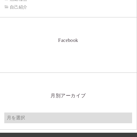
自己紹介
Facebook
月別アーカイブ
月
別
ア