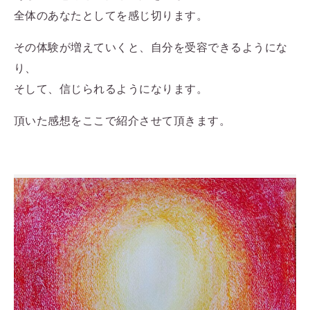
全体のあなたとしてを感じ切ります。
その体験が増えていくと、自分を受容できるようにな
り、
そして、信じられるようになります。
頂いた感想をここで紹介させて頂きます。