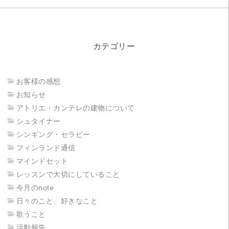
カテゴリー
お客様の感想
お知らせ
アトリエ・カンテレの建物について
シュタイナー
シンギング・セラピー
フィンランド通信
マインドセット
レッスンで大切にしていること
今月のnote
日々のこと、好きなこと
歌うこと
活動報告