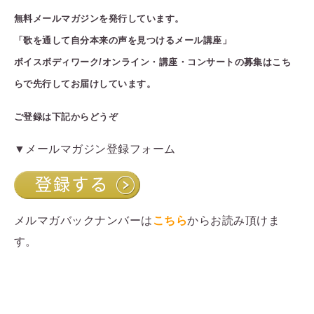
無料メールマガジン
を発行しています。
「歌を通して自分本来の声を見つけるメール講座」
ボイスボディワーク/オンライン・講座・コンサートの募集はこち
らで先行してお届けしています。
ご登録は下記からどうぞ
▼メールマガジン登録フォーム
メルマガバックナンバーは
こちら
からお読み頂けま
す。