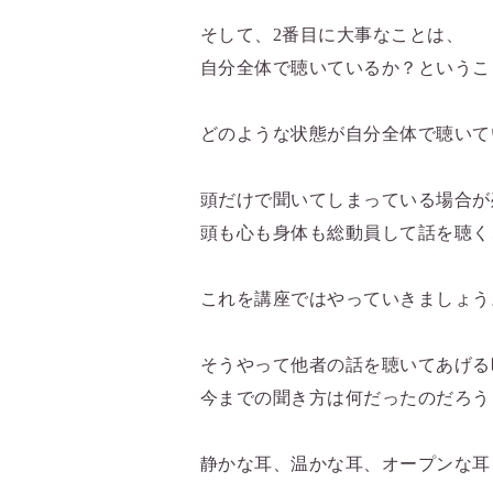
そして、2番目に大事なことは、
自分全体で聴いているか？というこ
どのような状態が自分全体で聴いて
頭だけで聞いてしまっている場合が
頭も心も身体も総動員して話を聴く
これを講座ではやっていきましょう
そうやって他者の話を聴いてあげる
今までの聞き方は何だったのだろう
静かな耳、温かな耳、オープンな耳