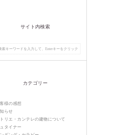
サイト内検索
カテゴリー
客様の感想
知らせ
トリエ・カンテレの建物について
ュタイナー
ンギング・セラピー