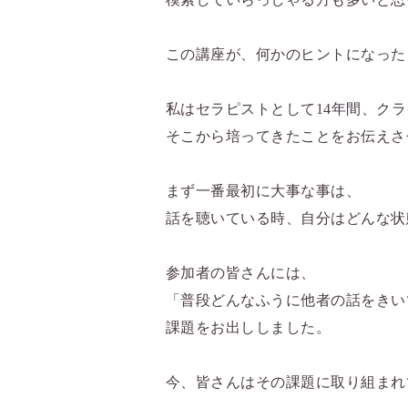
この講座が、何かのヒントになった
私はセラピストとして14年間、ク
そこから培ってきたことをお伝えさ
まず一番最初に大事な事は、
話を聴いている時、自分はどんな状
参加者の皆さんには、
「普段どんなふうに他者の話をきい
課題をお出ししました。
今、皆さんはその課題に取り組まれ