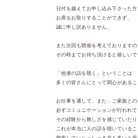
日付を越えてお申し込み下さった方
お席をお取りすることができず、
誠に申し訳ありません。
また次回も開催を考えておりますの
その時までお待ち頂けると嬉しいで
「他者の話を聴く」ということは
多くの皆さんにとって関心があるこ
お仕事を通して、また、ご家族との
必ずコミュニケーションが行われて
その経験から難しさを感じていたり
これが本当に人の話を聴いているこ
模索していらっしゃる方も多いと思