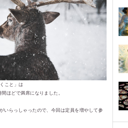
聴くこと」は
時間ほどで満席になりました。
がいらっしゃったので、今回は定員を増やして参