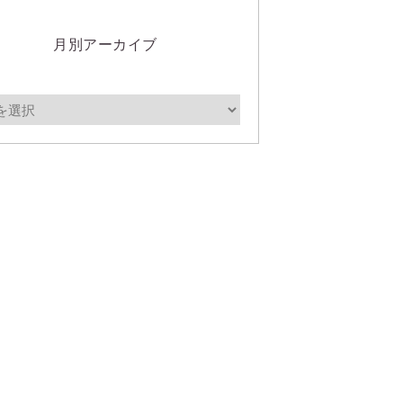
月別アーカイブ