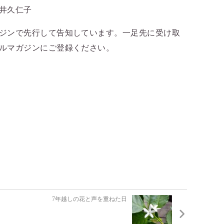
井久仁子
ジンで先行して告知しています。一足先に受け取
ルマガジンにご登録ください。
7年越しの花と声を重ねた日