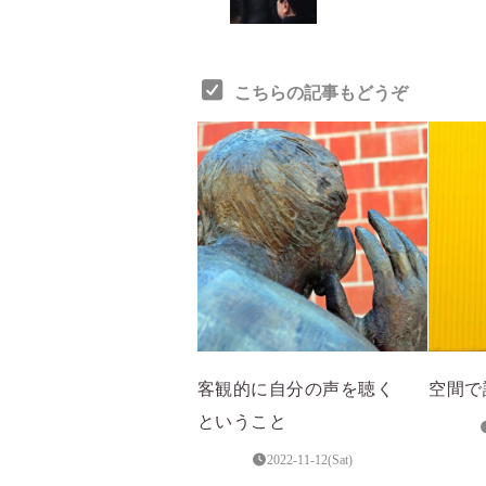
こちらの記事もどうぞ
客観的に自分の声を聴く
空間で
ということ
2022-11-12(Sat)