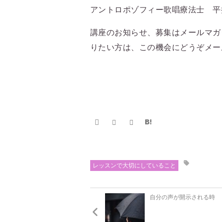
アントロポゾフィー歌唱療法士 平
講座のお知らせ、募集はメールマガ
りたい方は、この機会にどうぞメー
レッスンで大切にしていること
自分の声が開示される時