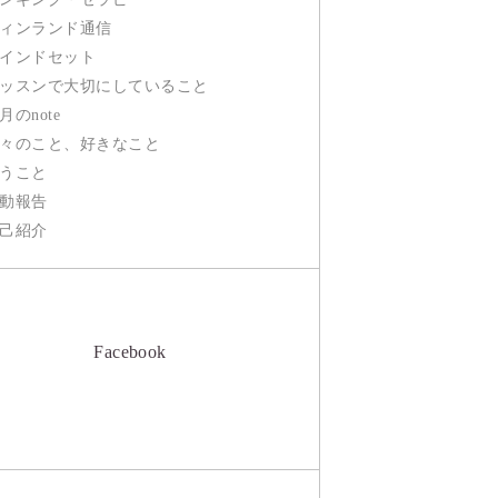
ィンランド通信
インドセット
ッスンで大切にしていること
月のnote
々のこと、好きなこと
うこと
動報告
己紹介
Facebook