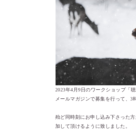
2023年4月9日のワークショップ「
メールマガジンで募集を行って、3
殆ど同時刻にお申し込み下さった方
加して頂けるように致しました。