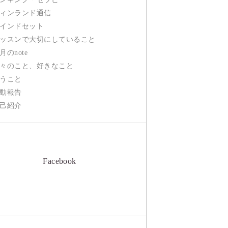
ィンランド通信
インドセット
ッスンで大切にしていること
月のnote
々のこと、好きなこと
うこと
動報告
己紹介
Facebook