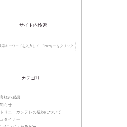
サイト内検索
カテゴリー
客様の感想
知らせ
トリエ・カンテレの建物について
ュタイナー
ンギング・セラピー