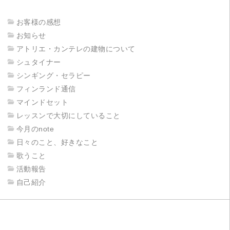
お客様の感想
お知らせ
アトリエ・カンテレの建物について
シュタイナー
シンギング・セラピー
フィンランド通信
マインドセット
レッスンで大切にしていること
今月のnote
日々のこと、好きなこと
歌うこと
活動報告
自己紹介