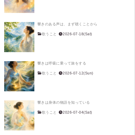
響きのある声は、まず聴くことから
歌うこと
2026-07-18(Sat)
響きは呼吸に乗って旅をする
歌うこと
2026-07-12(Sun)
響きは身体の物語を知っている
歌うこと
2026-07-04(Sat)