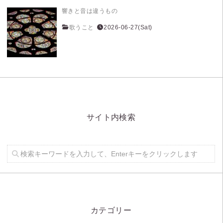
響きと音は違うもの
歌うこと
2026-06-27(Sat)
サイト内検索
カテゴリー