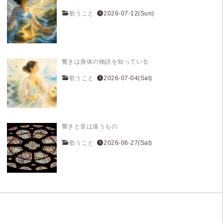
歌うこと
2026-07-12(Sun)
響きは身体の物語を知っている
歌うこと
2026-07-04(Sat)
響きと音は違うもの
歌うこと
2026-06-27(Sat)