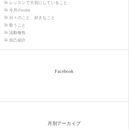
レッスンで大切にしていること
今月のnote
日々のこと、好きなこと
歌うこと
活動報告
自己紹介
Facebook
月別アーカイブ