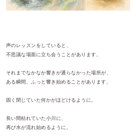
声のレッスンをしていると、
不思議な場面に立ち会うことがあります。
それまでなかなか響きが通らなかった場所が、
ある瞬間、ふっと響き始めることがあります。
固く閉じていた何かがほどけるように。
長い間枯れていた小川に、
再び水が流れ始めるように。