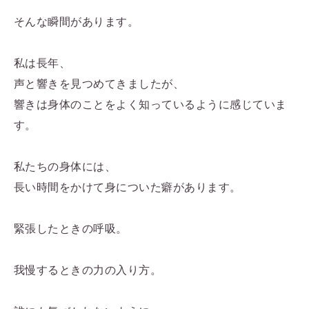
そんな瞬間があります。
私は長年、
声と響きを見つめてきましたが、
響きは身体のことをよく知っているように感じていま
す。
私たちの身体には、
長い時間をかけて身についた癖があります。
緊張したときの呼吸。
我慢するときの力の入り方。