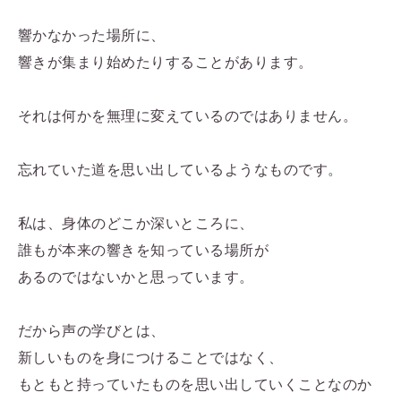
響かなかった場所に、
響きが集まり始めたりすることがあります。
それは何かを無理に変えているのではありません。
忘れていた道を思い出しているようなものです。
私は、身体のどこか深いところに、
誰もが本来の響きを知っている場所が
あるのではないかと思っています。
だから声の学びとは、
新しいものを身につけることではなく、
もともと持っていたものを思い出していくことなのか