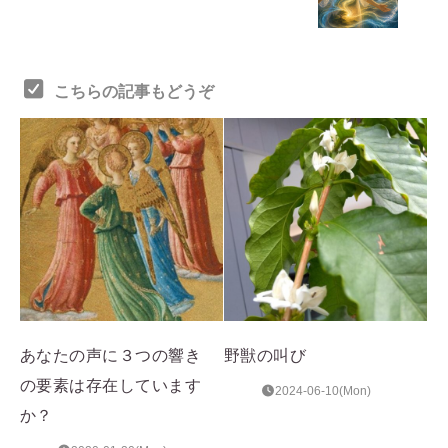
こちらの記事もどうぞ
あなたの声に３つの響き
野獣の叫び
の要素は存在しています
2024-06-10(Mon)
か？