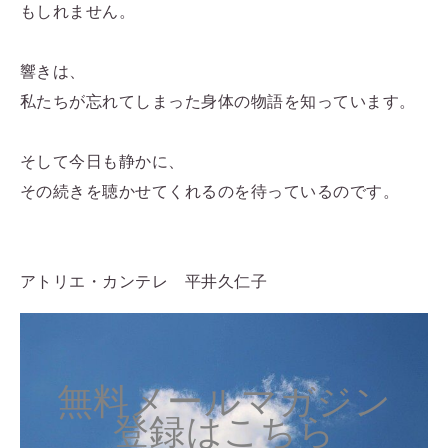
もしれません。
響きは、
私たちが忘れてしまった身体の物語を知っています。
そして今日も静かに、
その続きを聴かせてくれるのを待っているのです。
アトリエ・カンテレ 平井久仁子
無料メールマガジン
登録はこちら