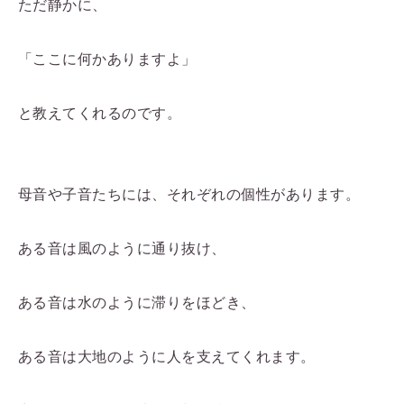
ただ静かに、
「ここに何かありますよ」
と教えてくれるのです。
母音や子音たちには、それぞれの個性があります。
ある音は風のように通り抜け、
ある音は水のように滞りをほどき、
ある音は大地のように人を支えてくれます。