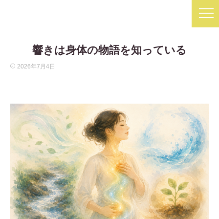
響きは身体の物語を知っている
2026年7月4日