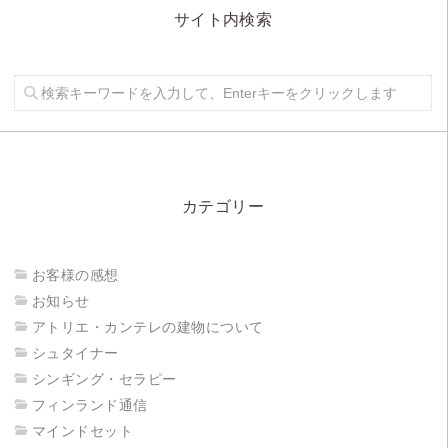
サイト内検索
カテゴリー
お客様の感想
お知らせ
アトリエ・カンテレの建物について
シュタイナー
シンギング・セラピー
フィンランド通信
マインドセット