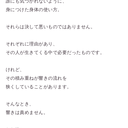
誰にも気づかれないように、
身につけた身体の使い方。
それらは決して悪いものではありません。
それぞれに理由があり、
その人が生きてくる中で必要だったものです。
けれど、
その積み重ねが響きの流れを
狭くしていることがあります。
そんなとき、
響きは責めません。