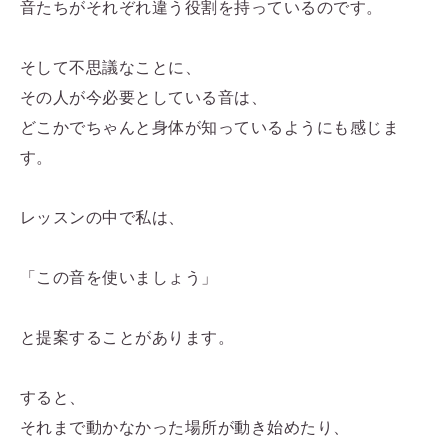
音たちがそれぞれ違う役割を持っているのです。
そして不思議なことに、
その人が今必要としている音は、
どこかでちゃんと身体が知っているようにも感じま
す。
レッスンの中で私は、
「この音を使いましょう」
と提案することがあります。
すると、
それまで動かなかった場所が動き始めたり、