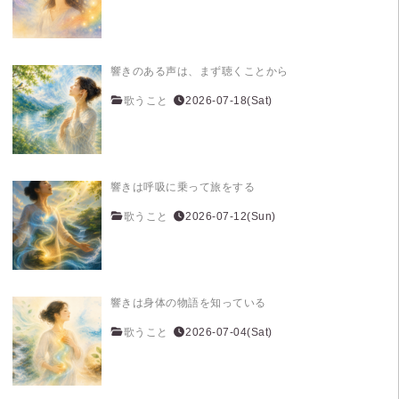
響きのある声は、まず聴くことから
歌うこと
2026-07-18(Sat)
響きは呼吸に乗って旅をする
歌うこと
2026-07-12(Sun)
響きは身体の物語を知っている
歌うこと
2026-07-04(Sat)