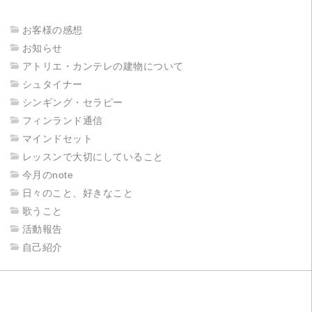
お客様の感想
お知らせ
アトリエ・カンテレの建物について
シュタイナー
シンギング・セラピー
フィンランド通信
マインドセット
レッスンで大切にしていること
今月のnote
日々のこと、好きなこと
歌うこと
活動報告
自己紹介