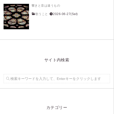
響きと音は違うもの
歌うこと
2026-06-27(Sat)
サイト内検索
カテゴリー