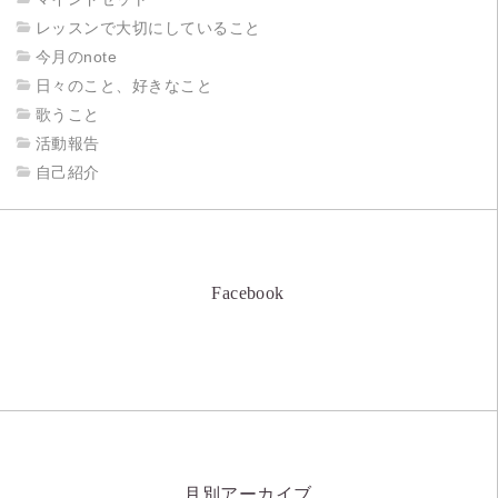
レッスンで大切にしていること
今月のnote
日々のこと、好きなこと
歌うこと
活動報告
自己紹介
Facebook
月別アーカイブ