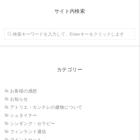
サイト内検索
カテゴリー
お客様の感想
お知らせ
アトリエ・カンテレの建物について
シュタイナー
シンギング・セラピー
フィンランド通信
マインドセット