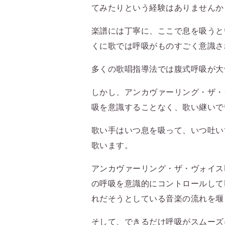
てみたりという経験はありませんか
楽譜には丁寧に、ここで息を吸うと
くに歌では呼吸がものすごく意識さ
多くの歌唱指導法では腹式呼吸が大
しかし、アンカヴァーリング・ザ・
吸を意識することなく、歌い継いで
歌い手はいつ息を吸って、いつ吐い
歌います。
アンカヴァーリング・ザ・ヴォイス
の呼吸を意識的にコントロールして
れだそうとしている音楽の流れを堰
そして、できるだけ呼吸がスムーズ