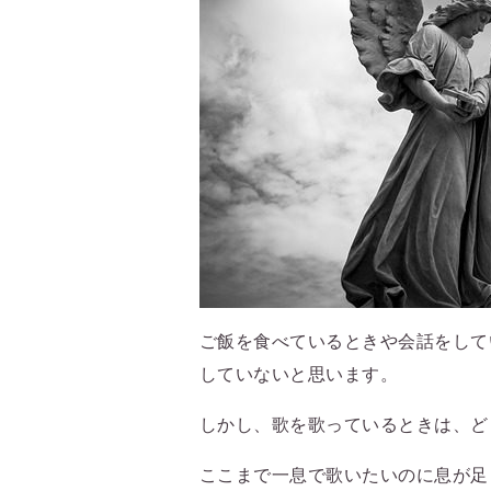
ご飯を食べているときや会話をして
していないと思います。
しかし、歌を歌っているときは、ど
ここまで一息で歌いたいのに息が足