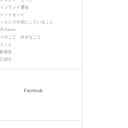
ィンランド通信
インドセット
ッスンで大切にしていること
月のnote
々のこと、好きなこと
うこと
動報告
己紹介
Facebook