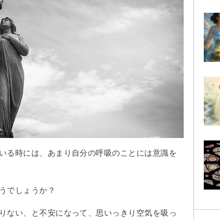
いる時には、あまり自分の呼吸のことには意識を
うでしょうか？
りない、と不安になって、思いっきり空気を吸っ