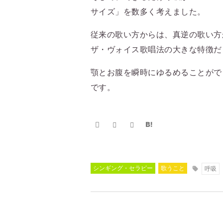
サイズ」を数多く考えました。
従来の歌い方からは、真逆の歌い方
ザ・ヴォイス歌唱法の大きな特徴だ
顎とお腹を瞬時にゆるめることがで
です。
シンギング・セラピー
歌うこと
呼吸