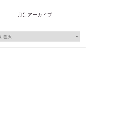
月別アーカイブ