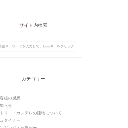
サイト内検索
カテゴリー
客様の感想
知らせ
トリエ・カンテレの建物について
ュタイナー
ンギング・セラピー