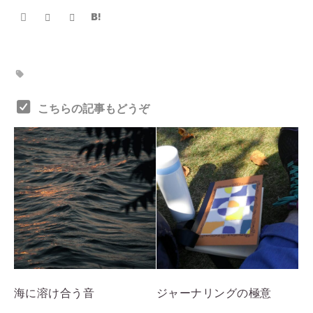
こちらの記事もどうぞ
海に溶け合う音
ジャーナリングの極意