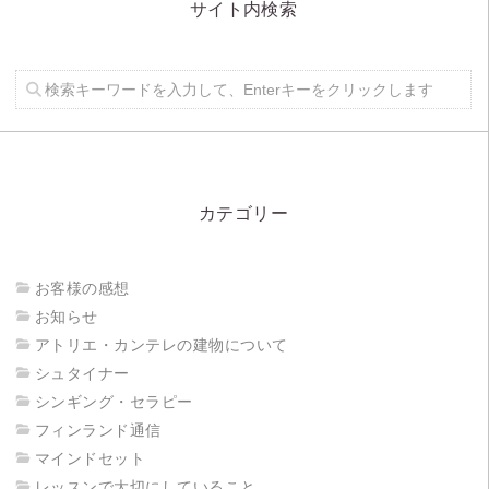
サイト内検索
カテゴリー
お客様の感想
お知らせ
アトリエ・カンテレの建物について
シュタイナー
シンギング・セラピー
フィンランド通信
マインドセット
レッスンで大切にしていること