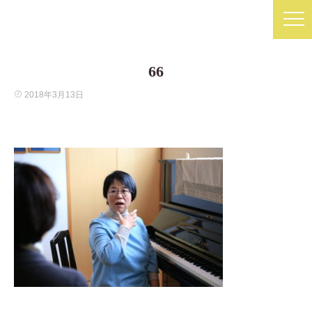
66
2018年3月13日