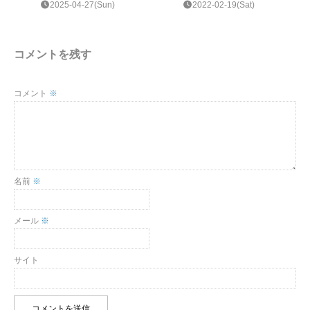
2025-04-27(Sun)
2022-02-19(Sat)
コメントを残す
コメント
※
名前
※
メール
※
サイト