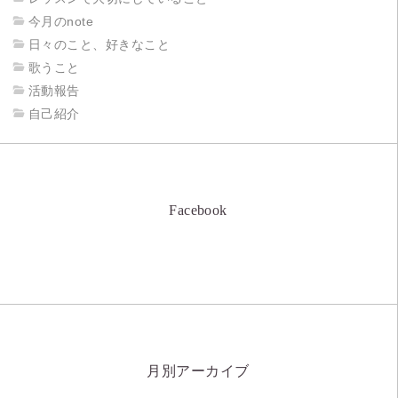
今月のnote
日々のこと、好きなこと
歌うこと
活動報告
自己紹介
Facebook
月別アーカイブ