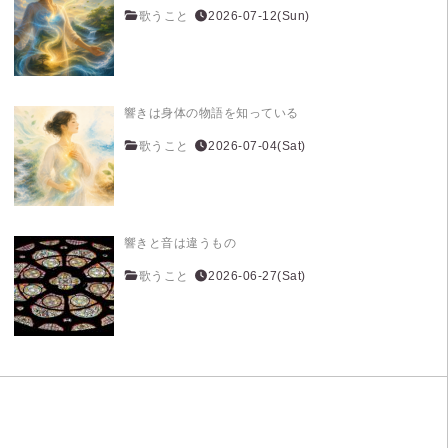
歌うこと
2026-07-12(Sun)
響きは身体の物語を知っている
歌うこと
2026-07-04(Sat)
響きと音は違うもの
歌うこと
2026-06-27(Sat)