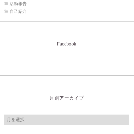
活動報告
自己紹介
Facebook
月別アーカイブ
月
別