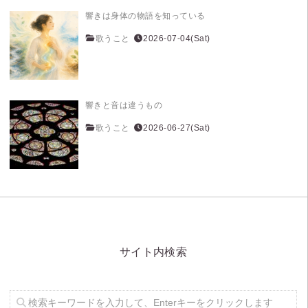
響きは身体の物語を知っている
歌うこと
2026-07-04(Sat)
響きと音は違うもの
歌うこと
2026-06-27(Sat)
サイト内検索