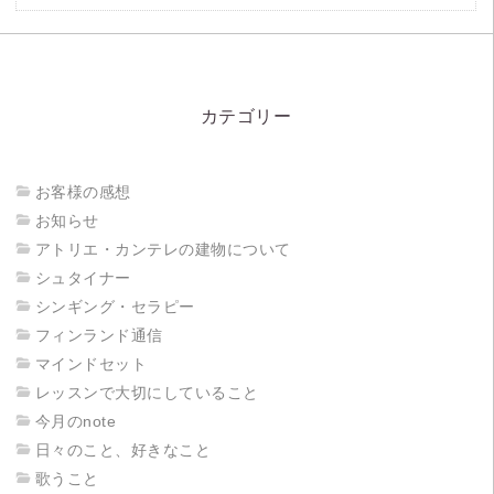
カテゴリー
お客様の感想
お知らせ
アトリエ・カンテレの建物について
シュタイナー
シンギング・セラピー
フィンランド通信
マインドセット
レッスンで大切にしていること
今月のnote
日々のこと、好きなこと
歌うこと