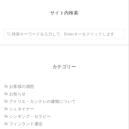
サイト内検索
カテゴリー
お客様の感想
お知らせ
アトリエ・カンテレの建物について
シュタイナー
シンギング・セラピー
フィンランド通信