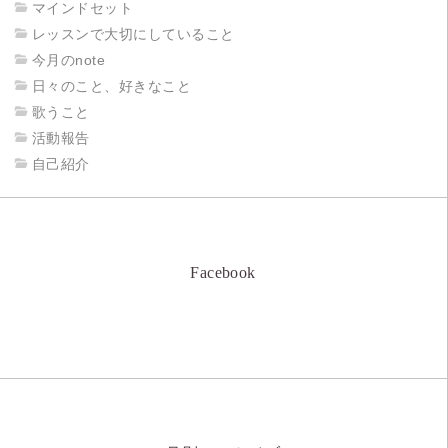
マインドセット
レッスンで大切にしていること
今月のnote
日々のこと、好きなこと
歌うこと
活動報告
自己紹介
Facebook