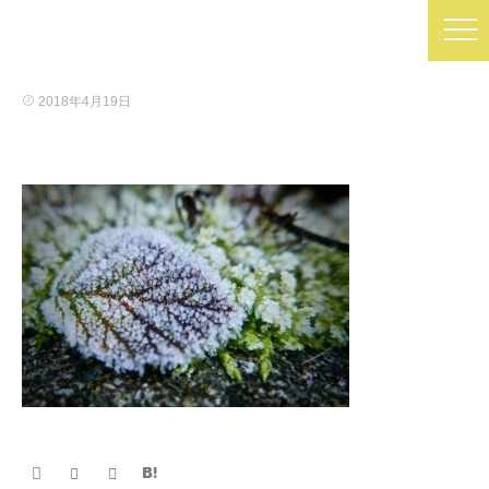
2018年4月19日