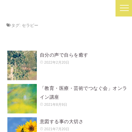
タグ:
セラピー
自分の声で自らを癒す
2022年2月20日
「教育・医療・芸術でつなぐ会」オンラ
イン講座
2021年8月9日
意図する事の大切さ
2021年7月20日