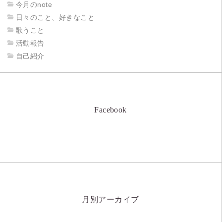
今月のnote
日々のこと、好きなこと
歌うこと
活動報告
自己紹介
Facebook
月別アーカイブ