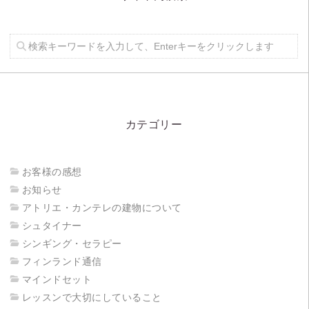
カテゴリー
お客様の感想
お知らせ
アトリエ・カンテレの建物について
シュタイナー
シンギング・セラピー
フィンランド通信
マインドセット
レッスンで大切にしていること