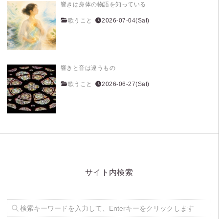
響きは身体の物語を知っている
歌うこと
2026-07-04(Sat)
響きと音は違うもの
歌うこと
2026-06-27(Sat)
サイト内検索