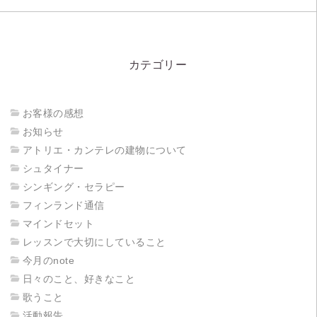
カテゴリー
お客様の感想
お知らせ
アトリエ・カンテレの建物について
シュタイナー
シンギング・セラピー
フィンランド通信
マインドセット
レッスンで大切にしていること
今月のnote
日々のこと、好きなこと
歌うこと
活動報告