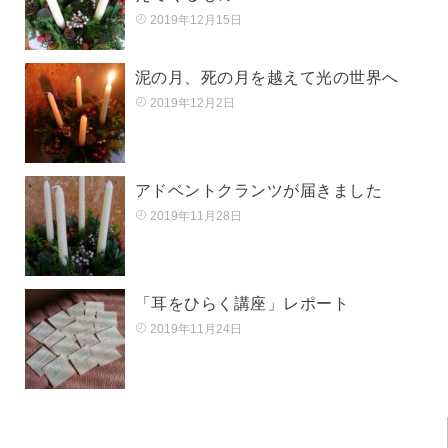
2019年12月15日
泥の月、死の月を越えて光の世界へ
2019年12月2日
アドベントクランツが届きました
2019年11月28日
「耳をひらく講座」レポート
2019年11月24日