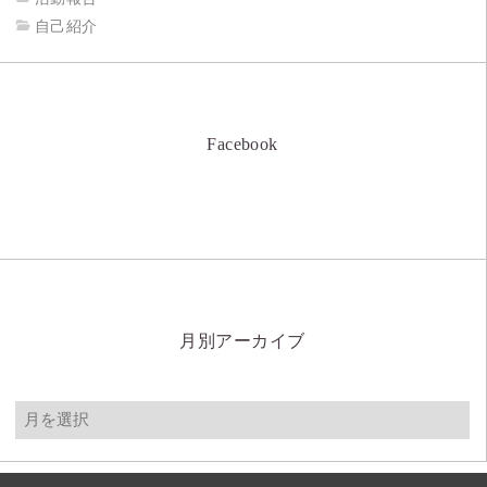
自己紹介
Facebook
月別アーカイブ
月
別
ア